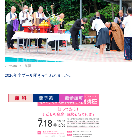
2026/06/03 学園
2026年度プール開きが行われました。