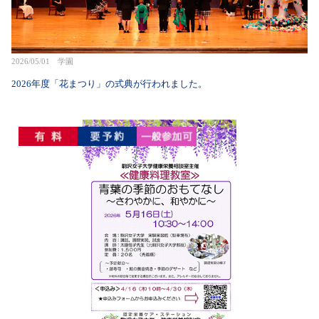
2026/05/01 学園
2026年度「花まつり」の式典が行われました。