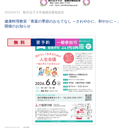
2026/04/15 駒沢女子大学健康栄養相談室
健康料理教室「青葉の季節のおもてなし ～さわやかに、和やかに～」
開催のお知らせ