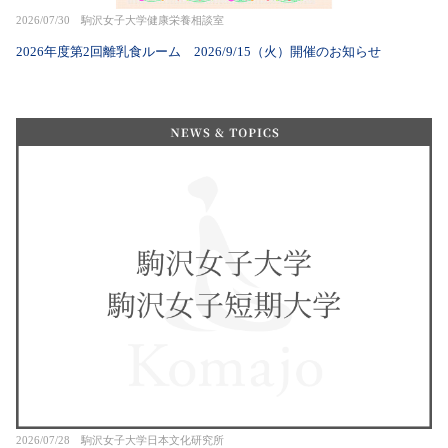
2026/07/30 駒沢女子大学健康栄養相談室
2026年度第2回離乳食ルーム 2026/9/15（火）開催のお知らせ
2026/07/28 駒沢女子大学日本文化研究所