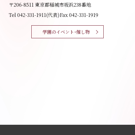
〒206-8511 東京都稲城市坂浜238番地
Tel 042-331-1911(代表)
Fax 042-331-1919
学園のイベント・催し物