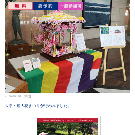
2026/04/10 学園
大学・短大花まつりが行われました。