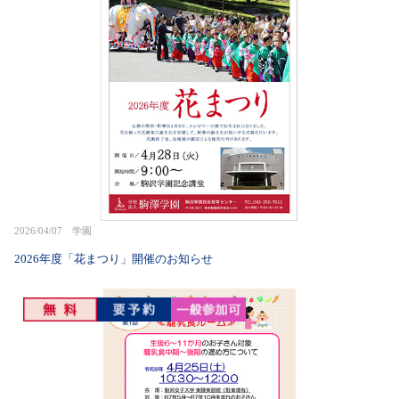
2026/04/07 学園
2026年度「花まつり」開催のお知らせ