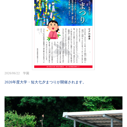
2026/06/22 学園
2026年度大学・短大七夕まつりが開催されます。