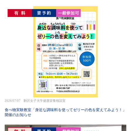
2026/07/07 駒沢女子大学健康栄養相談室
食べ物実験教室「身近な調味料を使ってゼリーの色を変えてみよう！」
開催のお知らせ