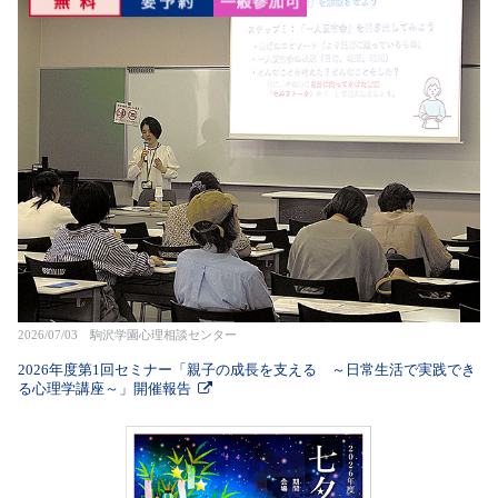
2026/07/03 駒沢学園心理相談センター
2026年度第1回セミナー「親子の成長を支える ～日常生活で実践でき
る心理学講座～」開催報告