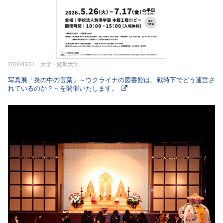
2026/05/21 大学・短期大学
写真展「炎の中の言葉」～ウクライナの図書館は、戦時下でどう運営さ
れているのか？～を開催いたします。