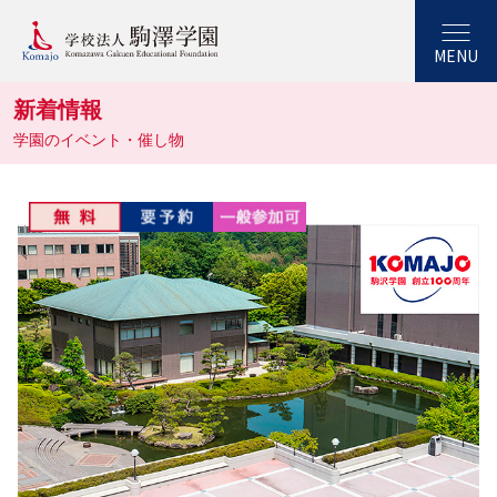
MENU
新着情報
学園のイベント・催し物