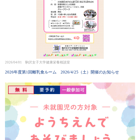
2026/04/01 駒沢女子大学健康栄養相談室
2026年度第1回離乳食ルーム 2026/4/25（土）開催のお知らせ