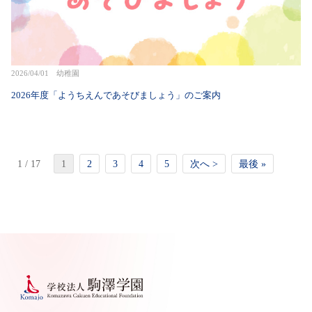
2026/04/01 幼稚園
2026年度「ようちえんであそびましょう」のご案内
1 / 17
1
2
3
4
5
次へ >
最後 »