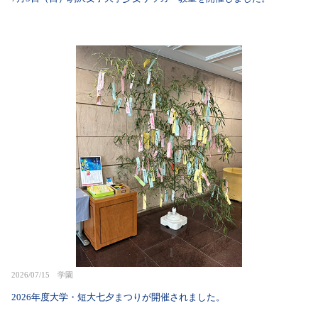
2026/07/15 学園
2026年度大学・短大七夕まつりが開催されました。