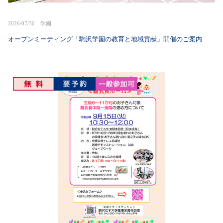
2026/07/30 学園
オープンミーティング「駒沢学園の教育と地域貢献」開催のご案内