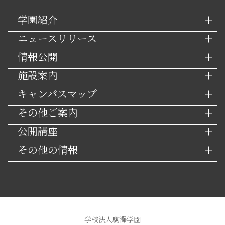
学園紹介
ニュースリリース
情報公開
施設案内
キャンパスマップ
その他ご案内
公開講座
その他の情報
学校法人駒澤学園