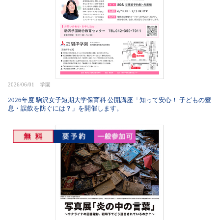
2026/06/01 学園
2026年度 駒沢女子短期大学保育科 公開講座「知って安心！ 子どもの窒
息・誤飲を防ぐには？」を開催します。