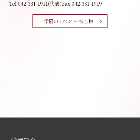
Tel 042-331-1911(代表)
Fax 042-331-1919
学園のイベント・催し物