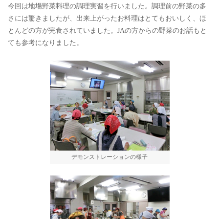
今回は地場野菜料理の調理実習を行いました。調理前の野菜の多
さには驚きましたが、出来上がったお料理はとてもおいしく、ほ
とんどの方が完食されていました。JAの方からの野菜のお話もと
ても参考になりました。
デモンストレーションの様子