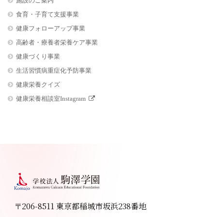
施設のご案内
食育・子育て支援事業
健康フォローアップ事業
高齢者・療養者栄養ケア事業
健康づくり事業
生活習慣病重症化予防事業
健康栄養クイズ
健康栄養相談室Instagram
〒206-8511 東京都稲城市坂浜238番地