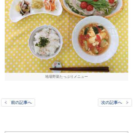
地場野菜たっぷりメニュー
< 前の記事へ
次の記事へ >