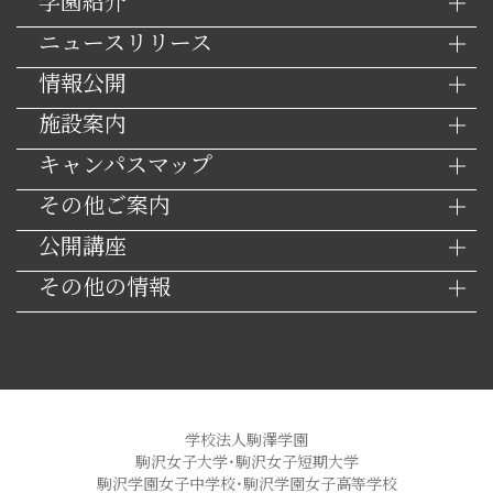
学園紹介
ニュースリリース
情報公開
施設案内
キャンパスマップ
その他ご案内
公開講座
その他の情報
学校法人駒澤学園
駒沢女子大学・駒沢女子短期大学
駒沢学園女子中学校・駒沢学園女子高等学校