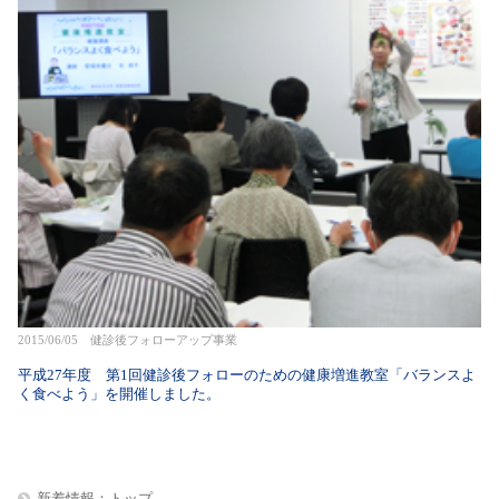
2015/06/05 健診後フォローアップ事業
平成27年度 第1回健診後フォローのための健康増進教室「バランスよ
く食べよう」を開催しました。
新着情報：トップ