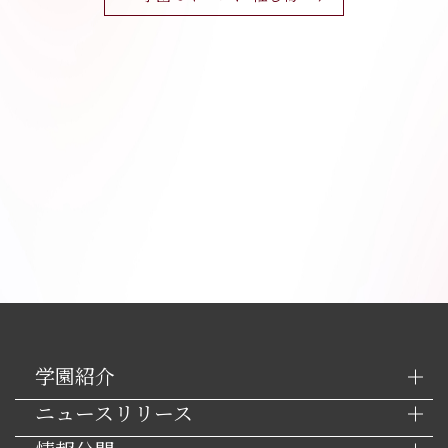
学園紹介
ニュースリリース