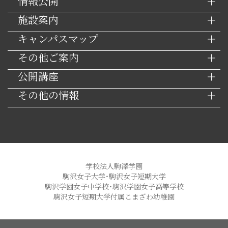
情報公開
施設案内
キャンパスマップ
その他ご案内
公開講座
その他の情報
学校法人駒澤学園
駒沢女子大学・駒沢女子短期大学
駒沢学園女子中学校・駒沢学園女子高等学校
駒沢女子短期大学付属こまざわ幼稚園