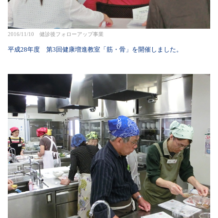
2016/11/10 健診後フォローアップ事業
平成28年度 第3回健康増進教室「筋・骨」を開催しました。