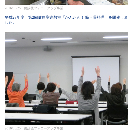
2016/05/25 健診後フォローアップ事業
平成28年度 第2回健康増進教室「かんたん！ 筋・骨料理」を開催しま
した。
2016/05/25 健診後フォローアップ事業