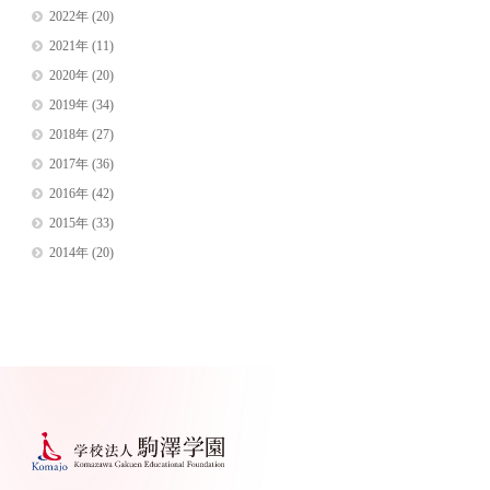
2022年
(20)
2021年
(11)
2020年
(20)
2019年
(34)
2018年
(27)
2017年
(36)
2016年
(42)
2015年
(33)
2014年
(20)