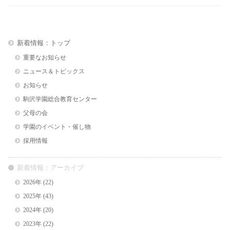
新着情報：トップ
重要なお知らせ
ニュース＆トピックス
お知らせ
駒沢学園総合教育センター
父母の会
学園のイベント・催し物
採用情報
新着情報：アーカイブ
2026年
(22)
2025年
(43)
2024年
(20)
2023年
(22)