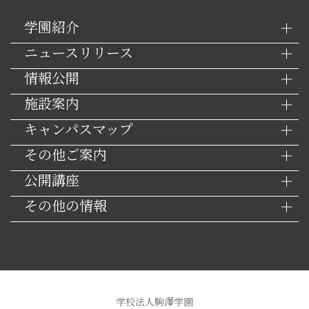
学園紹介
ニュースリリース
情報公開
施設案内
キャンパスマップ
その他ご案内
公開講座
その他の情報
学校法人駒澤学園