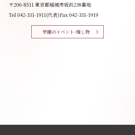
〒206-8511 東京都稲城市坂浜238番地
Tel 042-331-1911(代表)
Fax 042-331-1919
学園のイベント・催し物