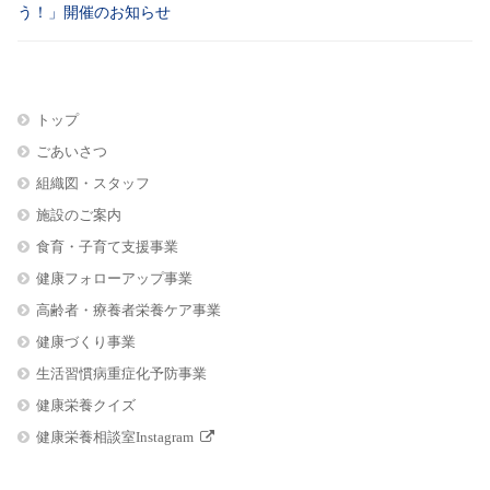
う！」開催のお知らせ
トップ
ごあいさつ
組織図・スタッフ
施設のご案内
食育・子育て支援事業
健康フォローアップ事業
高齢者・療養者栄養ケア事業
健康づくり事業
生活習慣病重症化予防事業
健康栄養クイズ
健康栄養相談室Instagram