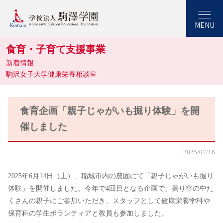
MENU
食育・子育て支援事業
新着情報
駒沢女子大学健康栄養相談室
食育企画「親子じゃがいも掘り体験」を開
催しました
2025/07/16
2025年6月14日（土）、稲城市内の農園にて「親子じゃがいも掘り
体験」を開催しました。今年で4回目となる企画で、曇り空の中た
くさんの親子にご参加いただき、スタッフとして健康栄養学科や
保育科の学生ボランティアと教員も参加しました。