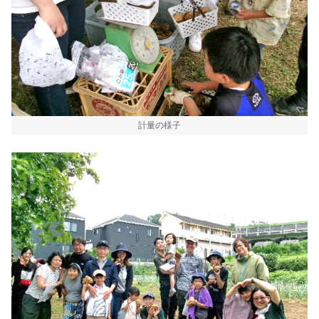
計量の様子