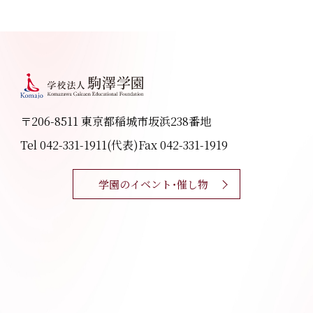
〒206-8511 東京都稲城市坂浜238番地
Tel 042-331-1911(代表)
Fax 042-331-1919
学園のイベント・催し物