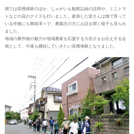
畑では収穫体験のほか、じゃがいも観察記録の説明や、ミニトマ
トなどの花のクイズも行いました。参加した皆さんは畑で育って
いる作物にも興味津々で、農園主の方にお話を聞く様子も見られ
ました。
地域の農作物の魅力や地域農家を応援する大切さをお伝えする企
画として、今後も継続していきたい収穫体験となりました。