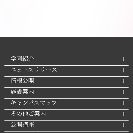
学園紹介
ニュースリリース
情報公開
施設案内
キャンパスマップ
その他ご案内
公開講座