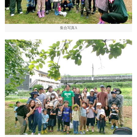
集合写真A