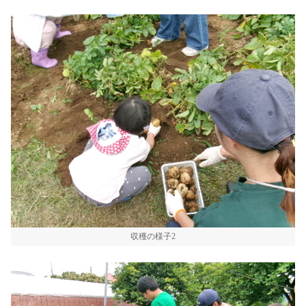
収穫の様子2