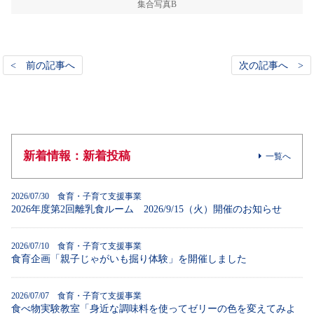
集合写真B
< 前の記事へ
次の記事へ >
新着情報：新着投稿
一覧へ
2026/07/30 食育・子育て支援事業
2026年度第2回離乳食ルーム 2026/9/15（火）開催のお知らせ
2026/07/10 食育・子育て支援事業
食育企画「親子じゃがいも掘り体験」を開催しました
2026/07/07 食育・子育て支援事業
食べ物実験教室「身近な調味料を使ってゼリーの色を変えてみよ