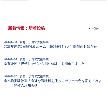
新着情報：新着投稿
一覧へ
2026/07/30 食育・子育て支援事業
2026年度第2回離乳食ルーム 2026/9/15（火）開催のお知らせ
2026/07/10 食育・子育て支援事業
食育企画「親子じゃがいも掘り体験」を開催しました
2026/07/07 食育・子育て支援事業
食べ物実験教室「身近な調味料を使ってゼリーの色を変えてみよ
う！」開催のお知らせ