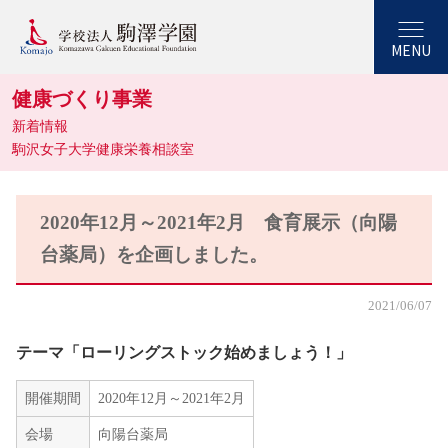
MENU
健康づくり事業
新着情報
駒沢女子大学健康栄養相談室
2020年12月～2021年2月 食育展示（向陽
台薬局）を企画しました。
2021/06/07
テーマ「ローリングストック始めましょう！」
開催期間
2020年12月～2021年2月
会場
向陽台薬局