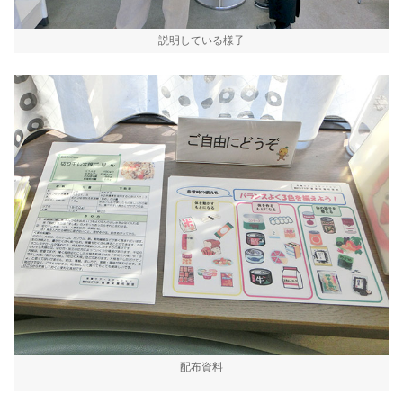
説明している様子
配布資料