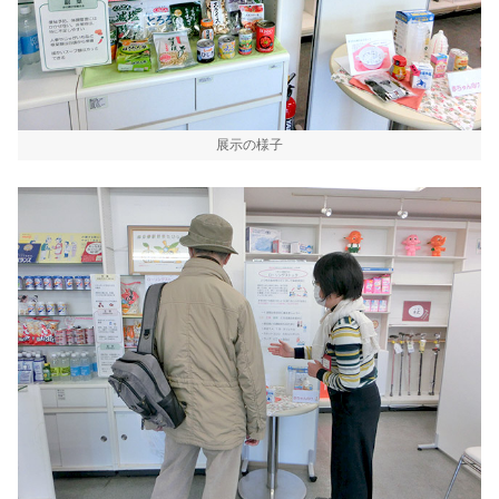
展示の様子