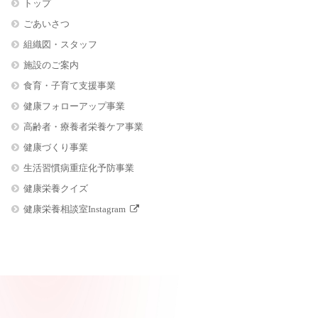
トップ
ごあいさつ
組織図・スタッフ
施設のご案内
食育・子育て支援事業
健康フォローアップ事業
高齢者・療養者栄養ケア事業
健康づくり事業
生活習慣病重症化予防事業
健康栄養クイズ
健康栄養相談室Instagram