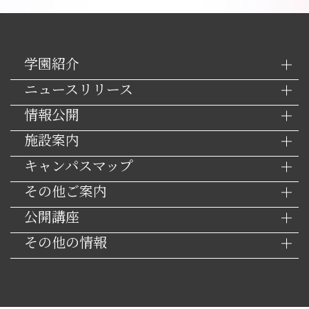
学園紹介
ニュースリリース
情報公開
施設案内
キャンパスマップ
その他ご案内
公開講座
その他の情報