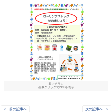
案内チラシ
画像クリックでPDFを表示
< 前の記事へ
次の記事へ >