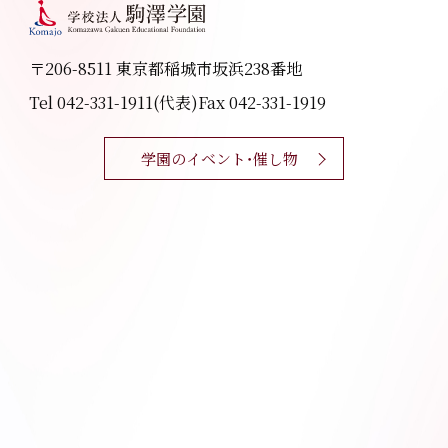
〒206-8511 東京都稲城市坂浜238番地
Tel 042-331-1911(代表)
Fax 042-331-1919
学園のイベント・催し物