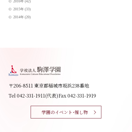
2016年
(42)
2015年
(33)
2014年
(20)
〒206-8511 東京都稲城市坂浜238番地
Tel 042-331-1911(代表)
Fax 042-331-1919
学園のイベント・催し物