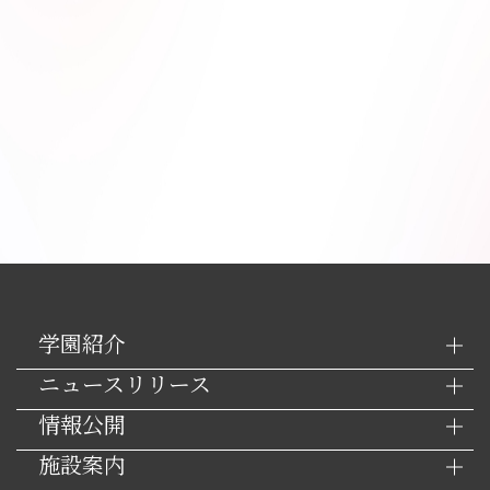
学園紹介
ニュースリリース
情報公開
施設案内