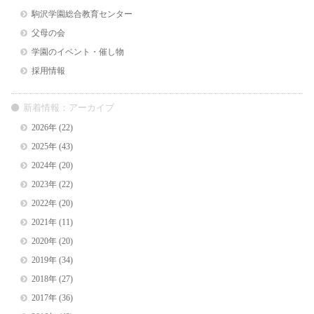
駒沢学園総合教育センター
父母の会
学園のイベント・催し物
採用情報
新着情報：アーカイブ
2026年
(22)
2025年
(43)
2024年
(20)
2023年
(22)
2022年
(20)
2021年
(11)
2020年
(20)
2019年
(34)
2018年
(27)
2017年
(36)