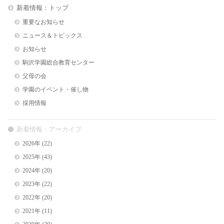
新着情報：トップ
重要なお知らせ
ニュース＆トピックス
お知らせ
駒沢学園総合教育センター
父母の会
学園のイベント・催し物
採用情報
新着情報：アーカイブ
2026年
(22)
2025年
(43)
2024年
(20)
2023年
(22)
2022年
(20)
2021年
(11)