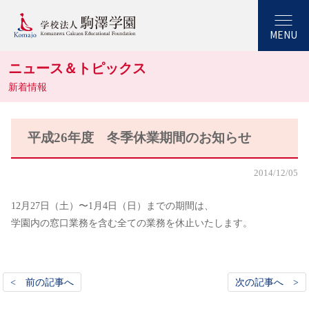
MENU
ニュース＆トピックス
新着情報
平成26年度 冬季休業期間のお知らせ
2014/12/05
12月27日（土）〜1月4日（日）までの期間は、
学園内の窓口業務を含む全ての業務を休止いたします。
< 前の記事へ
次の記事へ >