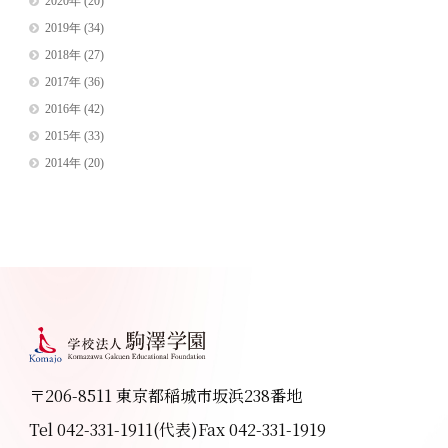
2020年
(20)
2019年
(34)
2018年
(27)
2017年
(36)
2016年
(42)
2015年
(33)
2014年
(20)
〒206-8511 東京都稲城市坂浜238番地
Tel 042-331-1911(代表)
Fax 042-331-1919