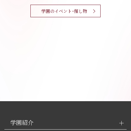
学園のイベント・催し物
学園紹介