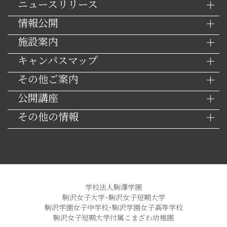
ニュースリリース
情報公開
施設案内
キャンパスマップ
その他ご案内
公開講座
その他の情報
学校法人駒澤学園
駒沢女子大学・駒沢女子短期大学
駒沢学園女子中学校・駒沢学園女子高等学校
駒沢女子短期大学付属こまざわ幼稚園