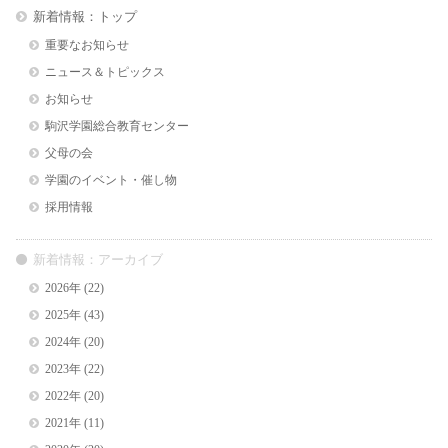
新着情報：トップ
重要なお知らせ
ニュース＆トピックス
お知らせ
駒沢学園総合教育センター
父母の会
学園のイベント・催し物
採用情報
新着情報：アーカイブ
2026年
(22)
2025年
(43)
2024年
(20)
2023年
(22)
2022年
(20)
2021年
(11)