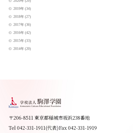
2020年
(20)
2019年
(34)
2018年
(27)
2017年
(36)
2016年
(42)
2015年
(33)
2014年
(20)
〒206-8511 東京都稲城市坂浜238番地
Tel 042-331-1911(代表)
Fax 042-331-1919