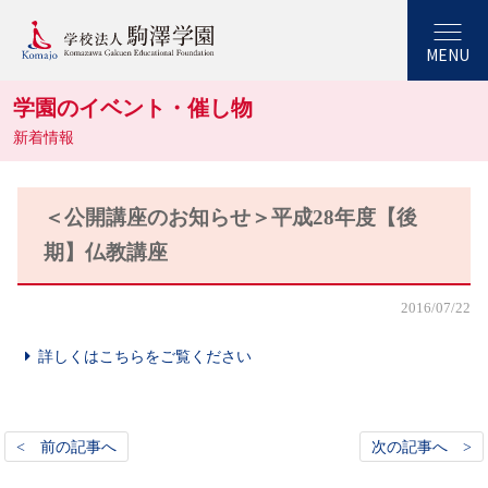
MENU
学園のイベント・催し物
新着情報
＜公開講座のお知らせ＞平成28年度【後
期】仏教講座
2016/07/22
詳しくはこちらをご覧ください
< 前の記事へ
次の記事へ >