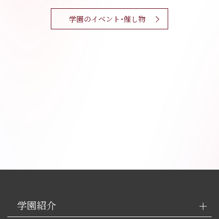
学園のイベント・催し物
学園紹介