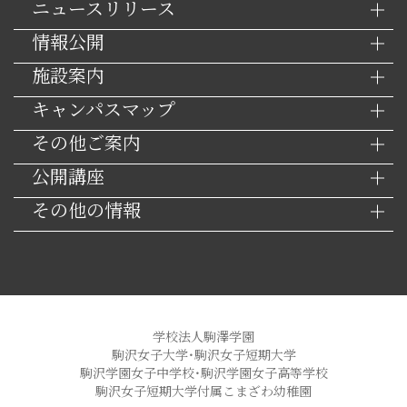
ニュースリリース
情報公開
施設案内
キャンパスマップ
その他ご案内
公開講座
その他の情報
学校法人駒澤学園
駒沢女子大学・駒沢女子短期大学
駒沢学園女子中学校・駒沢学園女子高等学校
駒沢女子短期大学付属こまざわ幼稚園