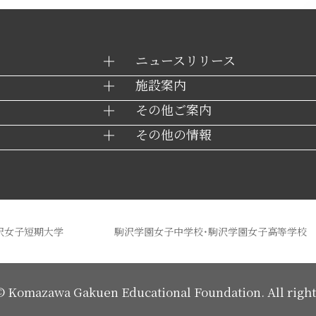
ニュースリリース
施設案内
その他ご案内
その他の情報
沢女子短期大学
駒沢学園女子中学校・駒沢学園女子高等学校
 ©
Komazawa Gakuen
Educational Foundation.
All righ