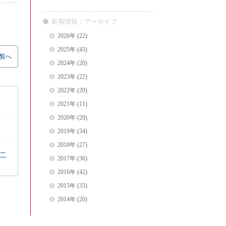
新着情報：アーカイブ
2026年
(22)
2025年
(43)
覧へ
2024年
(20)
2023年
(22)
2022年
(20)
2021年
(11)
2020年
(20)
2019年
(34)
2018年
(27)
二
2017年
(36)
2016年
(42)
2015年
(33)
2014年
(20)