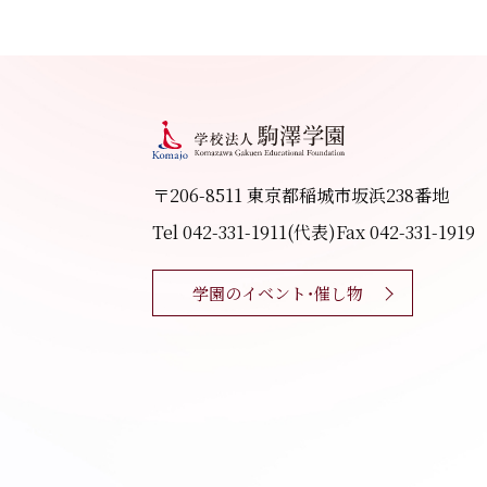
〒206-8511 東京都稲城市坂浜238番地
Tel 042-331-1911(代表)
Fax 042-331-1919
学園のイベント・催し物