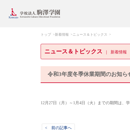
トップ
新着情報
ニュース＆トピックス
ニュース＆トピックス
新着情報
令和3年度冬季休業期間のお知ら
12月27日（月）～1月4日（火）までの期間は
< 前の記事へ