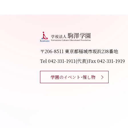
〒206-8511 東京都稲城市坂浜238番地
Tel 042-331-1911(代表)
Fax 042-331-1919
学園のイベント・催し物