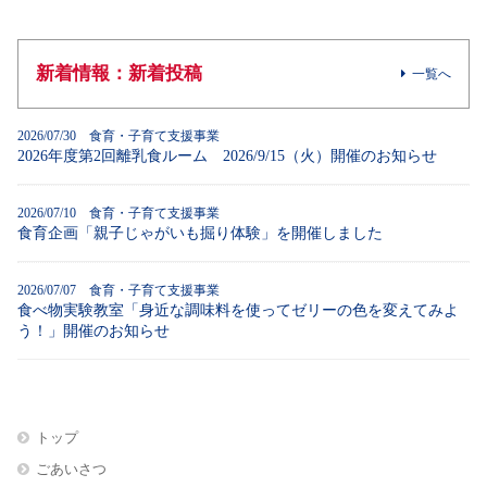
新着情報：新着投稿
一覧へ
2026/07/30 食育・子育て支援事業
2026年度第2回離乳食ルーム 2026/9/15（火）開催のお知らせ
2026/07/10 食育・子育て支援事業
食育企画「親子じゃがいも掘り体験」を開催しました
2026/07/07 食育・子育て支援事業
食べ物実験教室「身近な調味料を使ってゼリーの色を変えてみよ
う！」開催のお知らせ
トップ
ごあいさつ