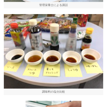
管理栄養士による講話
調味料の塩分比較