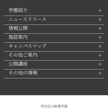
学園紹介
ニュースリリース
情報公開
施設案内
キャンパスマップ
その他ご案内
公開講座
その他の情報
学校法人駒澤学園