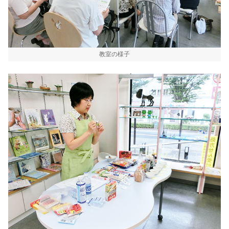
教室の様子