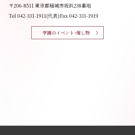
〒206-8511 東京都稲城市坂浜238番地
Tel 042-331-1911(代表)
Fax 042-331-1919
学園のイベント・催し物