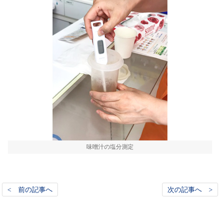
味噌汁の塩分測定
< 前の記事へ
次の記事へ >