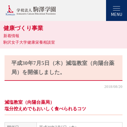
MENU
健康づくり事業
新着情報
駒沢女子大学健康栄養相談室
平成30年7月5日（木）減塩教室（向陽台薬
局）を開催しました。
2018/08/20
減塩教室（向陽台薬局）
塩分控えめでもおいしく食べられるコツ