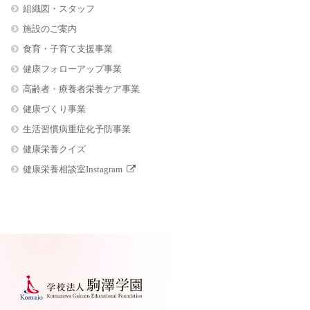
組織図・スタッフ
施設のご案内
食育・子育て支援事業
健康フォローアップ事業
高齢者・療養者栄養ケア事業
健康づくり事業
生活習慣病重症化予防事業
健康栄養クイズ
健康栄養相談室Instagram