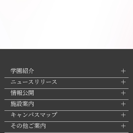
学園紹介
ニュースリリース
情報公開
施設案内
キャンパスマップ
その他ご案内