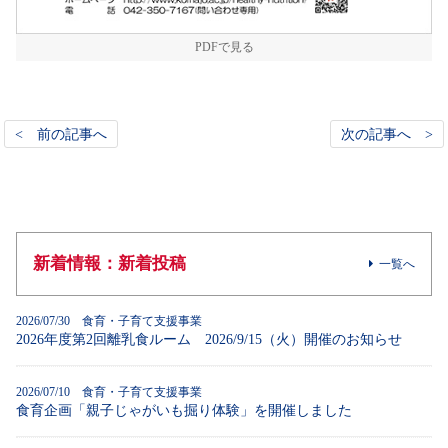
PDFで見る
< 前の記事へ
次の記事へ >
新着情報：新着投稿
一覧へ
2026/07/30 食育・子育て支援事業
2026年度第2回離乳食ルーム 2026/9/15（火）開催のお知らせ
2026/07/10 食育・子育て支援事業
食育企画「親子じゃがいも掘り体験」を開催しました