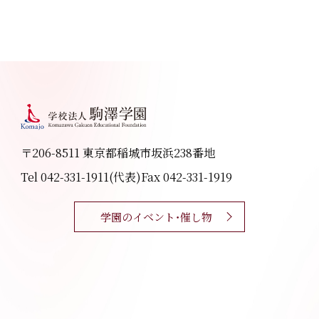
〒206-8511 東京都稲城市坂浜238番地
Tel 042-331-1911(代表)
Fax 042-331-1919
学園のイベント・催し物