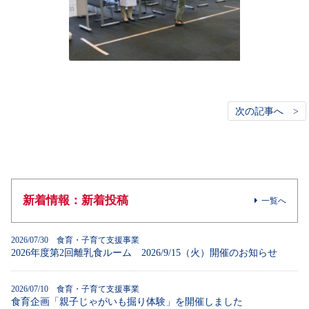
次の記事へ >
新着情報：新着投稿
一覧へ
2026/07/30 食育・子育て支援事業
2026年度第2回離乳食ルーム 2026/9/15（火）開催のお知らせ
2026/07/10 食育・子育て支援事業
食育企画「親子じゃがいも掘り体験」を開催しました