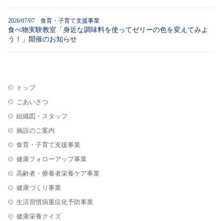
2026/07/07 食育・子育て支援事業
食べ物実験教室「身近な調味料を使ってゼリーの色を変えてみよ
う！」開催のお知らせ
トップ
ごあいさつ
組織図・スタッフ
施設のご案内
食育・子育て支援事業
健康フォローアップ事業
高齢者・療養者栄養ケア事業
健康づくり事業
生活習慣病重症化予防事業
健康栄養クイズ