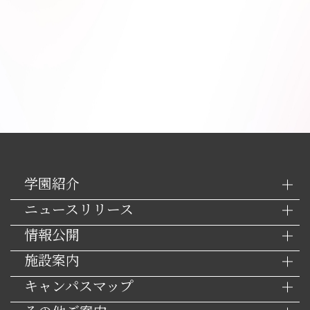
学園紹介
ニュースリリース
情報公開
施設案内
キャンパスマップ