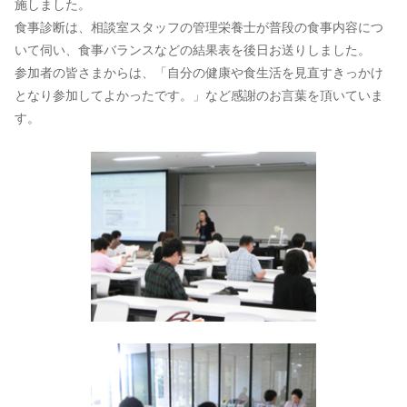
施しました。
食事診断は、相談室スタッフの管理栄養士が普段の食事内容につ
いて伺い、食事バランスなどの結果表を後日お送りしました。
参加者の皆さまからは、「自分の健康や食生活を見直すきっかけ
となり参加してよかったです。」など感謝のお言葉を頂いていま
す。