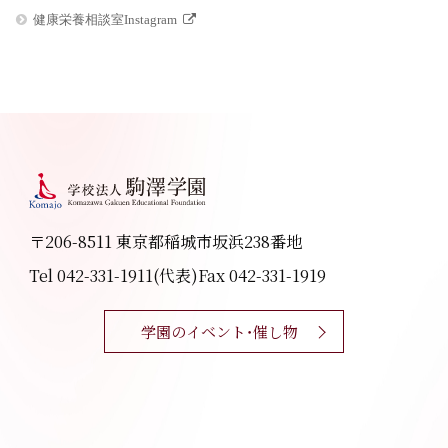
健康栄養相談室Instagram
〒206-8511 東京都稲城市坂浜238番地
Tel 042-331-1911(代表)
Fax 042-331-1919
学園のイベント・催し物