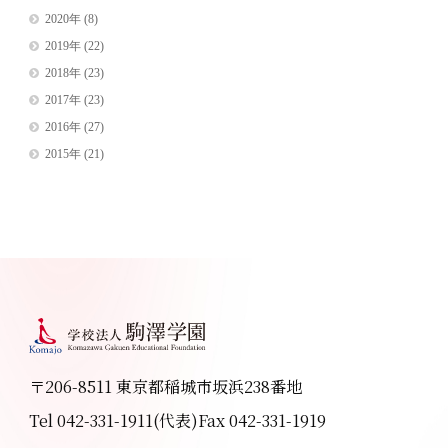
2020年
(8)
2019年
(22)
2018年
(23)
2017年
(23)
2016年
(27)
2015年
(21)
〒206-8511 東京都稲城市坂浜238番地
Tel 042-331-1911(代表)
Fax 042-331-1919