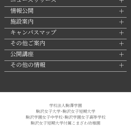
情報公開
施設案内
キャンパスマップ
その他ご案内
公開講座
その他の情報
学校法人駒澤学園
駒沢女子大学・駒沢女子短期大学
駒沢学園女子中学校・駒沢学園女子高等学校
駒沢女子短期大学付属こまざわ幼稚園