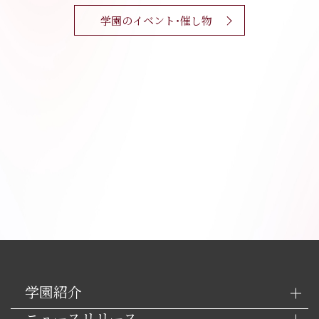
学園のイベント・催し物
学園紹介
ニュースリリース