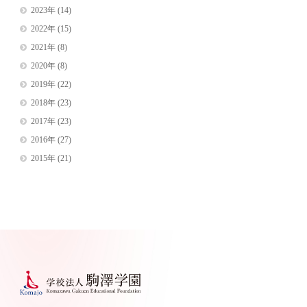
2023年
(14)
2022年
(15)
2021年
(8)
2020年
(8)
2019年
(22)
2018年
(23)
2017年
(23)
2016年
(27)
2015年
(21)