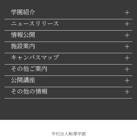
学園紹介
ニュースリリース
情報公開
施設案内
キャンパスマップ
その他ご案内
公開講座
その他の情報
学校法人駒澤学園