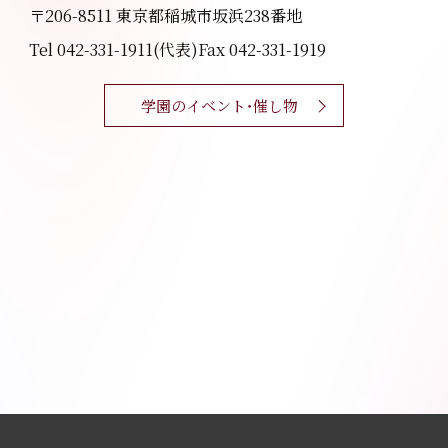
〒206-8511 東京都稲城市坂浜238番地
Tel 042-331-1911(代表)
Fax 042-331-1919
学園のイベント・催し物