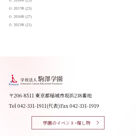
2018年
(23)
2017年
(23)
2016年
(27)
2015年
(21)
〒206-8511 東京都稲城市坂浜238番地
Tel 042-331-1911(代表)
Fax 042-331-1919
学園のイベント・催し物