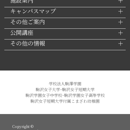
施設案内
キャンパスマップ
その他ご案内
公開講座
その他の情報
学校法人駒澤学園
駒沢女子大学・駒沢女子短期大学
駒沢学園女子中学校・駒沢学園女子高等学校
駒沢女子短期大学付属こまざわ幼稚園
Copyright ©