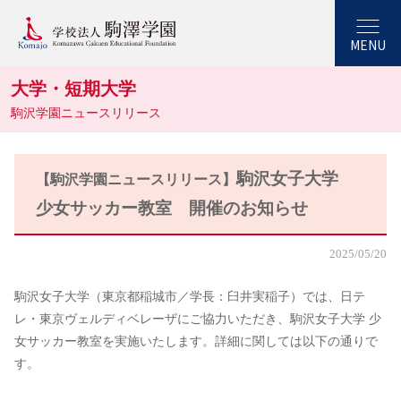
MENU
大学・短期大学
駒沢学園ニュースリリース
駒沢女子大学
【駒沢学園ニュースリリース】
少女サッカー教室 開催のお知らせ
2025/05/20
駒沢女子大学（東京都稲城市／学長：臼井実稲子）では、日テ
レ・東京ヴェルディベレーザにご協力いただき、駒沢女子大学 少
女サッカー教室を実施いたします。詳細に関しては以下の通りで
す。