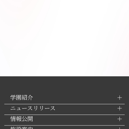
学園紹介
ニュースリリース
情報公開