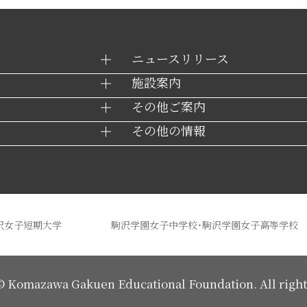
ニュースリリース
施設案内
その他ご案内
その他の情報
沢女子短期大学
駒沢学園女子中学校・駒沢学園女子高等学校
 ©
Komazawa Gakuen
Educational Foundation.
All righ