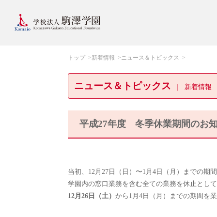
トップ
新着情報
ニュース＆トピックス
ニュース＆トピックス
新着情報
平成27年度 冬季休業期間のお
当初、12月27日（日）〜1月4日（月）までの期
学園内の窓口業務を含む全ての業務を休止として
12月26日（土）
から1月4日（月）までの期間を