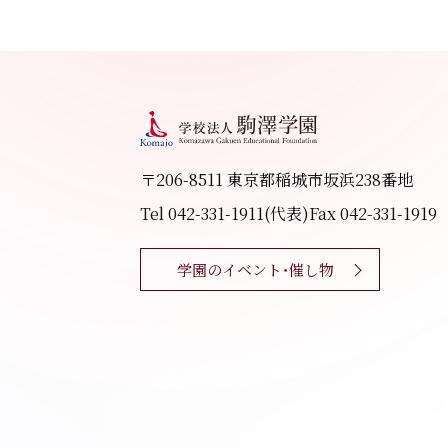
〒206-8511 東京都稲城市坂浜238番地
Tel 042-331-1911(代表)
Fax 042-331-1919
学園のイベント・催し物