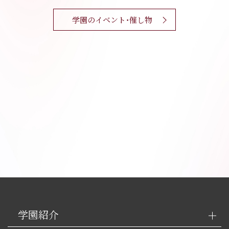
学園のイベント・催し物
学園紹介