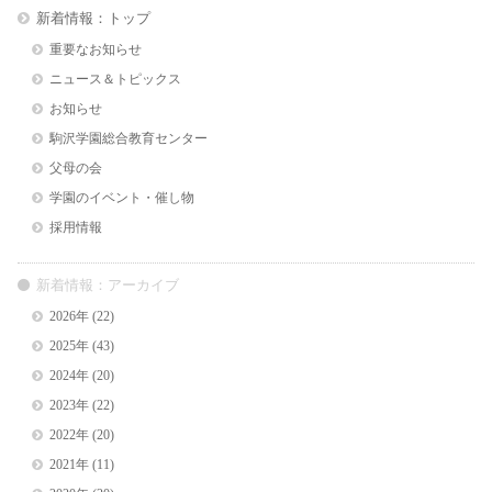
新着情報：トップ
重要なお知らせ
ニュース＆トピックス
お知らせ
駒沢学園総合教育センター
父母の会
学園のイベント・催し物
採用情報
新着情報：アーカイブ
2026年
(22)
2025年
(43)
2024年
(20)
2023年
(22)
2022年
(20)
2021年
(11)