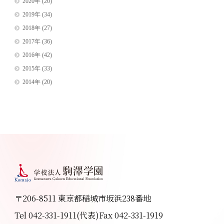
2020年
(20)
2019年
(34)
2018年
(27)
2017年
(36)
2016年
(42)
2015年
(33)
2014年
(20)
〒206-8511 東京都稲城市坂浜238番地
Tel 042-331-1911(代表)
Fax 042-331-1919