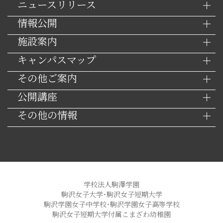
ニュースリリース
情報公開
施設案内
キャンパスマップ
その他ご案内
公開講座
その他の情報
学校法人駒澤学園
駒沢女子大学・駒沢女子短期大学
駒沢学園女子中学校・駒沢学園女子高等学校
駒沢女子短期大学付属こまざわ幼稚園