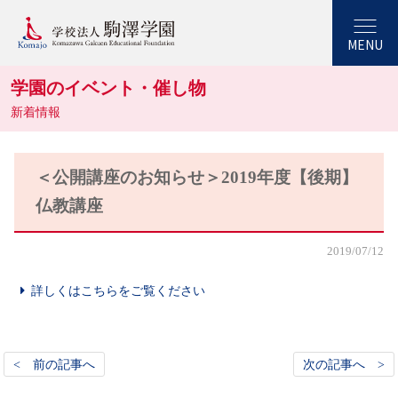
MENU
学園のイベント・催し物
新着情報
＜公開講座のお知らせ＞2019年度【後期】
仏教講座
2019/07/12
詳しくはこちらをご覧ください
< 前の記事へ
次の記事へ >