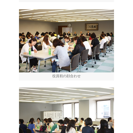
役員初の顔合わせ