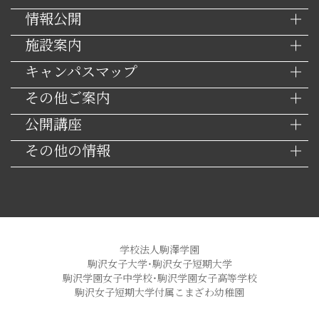
情報公開
施設案内
キャンパスマップ
その他ご案内
公開講座
その他の情報
学校法人駒澤学園
駒沢女子大学・駒沢女子短期大学
駒沢学園女子中学校・駒沢学園女子高等学校
駒沢女子短期大学付属こまざわ幼稚園