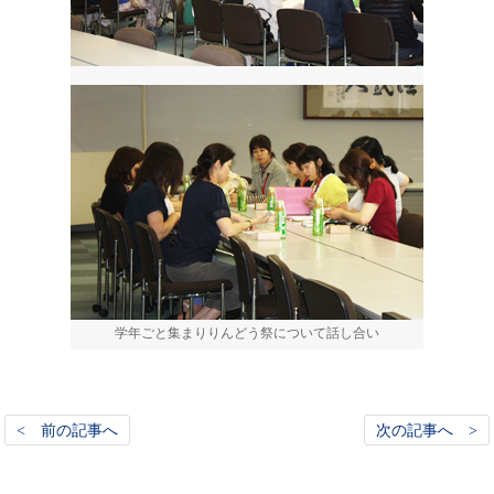
学年ごと集まりりんどう祭について話し合い
< 前の記事へ
次の記事へ >