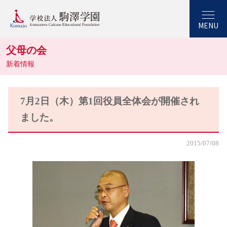
MENU
父母の会
新着情報
7月2日（木）第1回役員全体会が開催され
ました。
2015/07/08