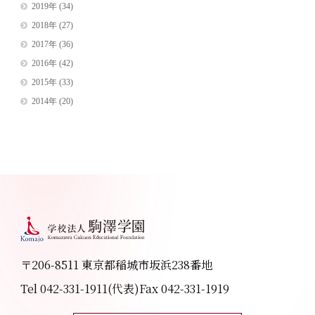
2019年
(34)
2018年
(27)
2017年
(36)
2016年
(42)
2015年
(33)
2014年
(20)
〒206-8511 東京都稲城市坂浜238番地
Tel 042-331-1911(代表)
Fax 042-331-1919