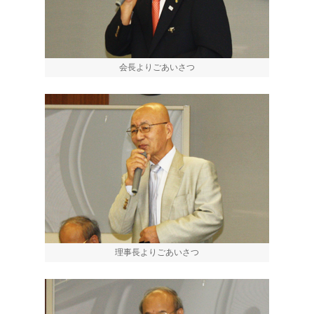
会長よりごあいさつ
理事長よりごあいさつ