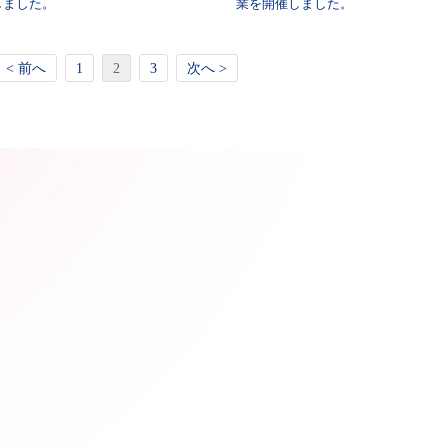
しました。
業を開催しました。
< 前へ
1
2
3
次へ >