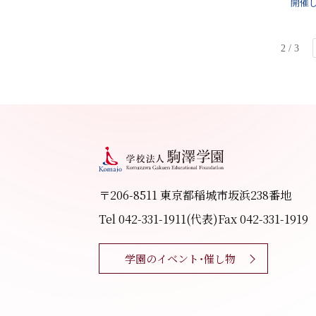
開催
2 / 3
〒206-8511 東京都稲城市坂浜238番地
Tel 042-331-1911(代表)
Fax 042-331-1919
学園のイベント・催し物