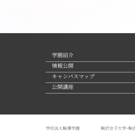
学園紹介
情報公開
キャンパスマップ
公開講座
学校法人駒澤学園
駒沢女子大学・駒