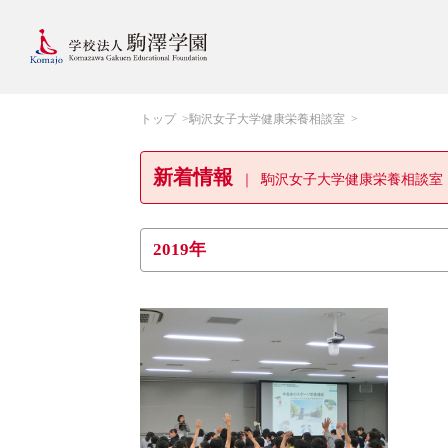
トップ
駒沢女子大学健康栄養相談室
新着情報
駒沢女子大学健康栄養相談室
2019年