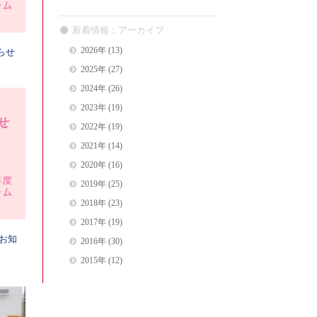
新着情報：アーカイブ
2026年
(13)
らせ
2025年
(27)
2024年
(26)
2023年
(19)
2022年
(19)
2021年
(14)
2020年
(16)
2019年
(25)
2018年
(23)
2017年
(19)
のお知
2016年
(30)
2015年
(12)