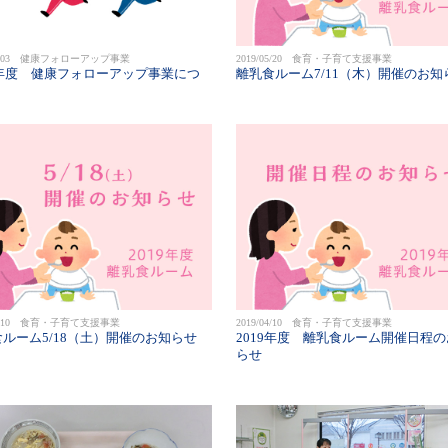
/06/03 健康フォローアップ事業
2019/05/20 食育・子育て支援事業
9年度 健康フォローアップ事業につ
離乳食ルーム7/11（木）開催のお知
/04/10 食育・子育て支援事業
2019/04/10 食育・子育て支援事業
ルーム5/18（土）開催のお知らせ
2019年度 離乳食ルーム開催日程
らせ