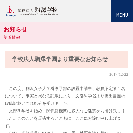
MENU
お知らせ
新着情報
学校法人駒澤学園より重要なお知らせ
2017/12/22
この度、駒沢女子大学看護学部の設置申請中、教員予定者１名
について、事実と異なる記載により、文部科学省より提出書類の
虚偽記載とされ処分を受けました。
文部科学省を始め、関係諸機関に多大なご迷惑をお掛け致しま
した。このことを反省するとともに、ここにお詫び申し上げま
す。