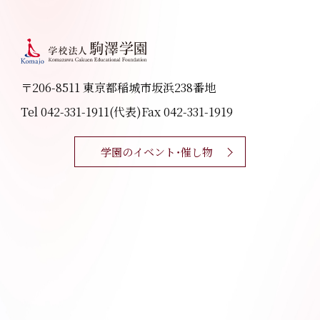
〒206-8511 東京都稲城市坂浜238番地
Tel 042-331-1911(代表)
Fax 042-331-1919
学園のイベント・催し物