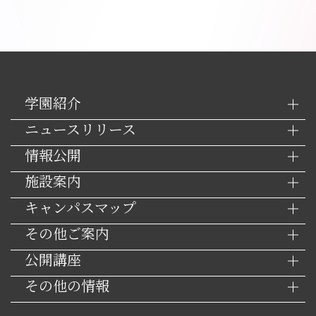
学園紹介
ニュースリリース
情報公開
施設案内
キャンパスマップ
その他ご案内
公開講座
その他の情報