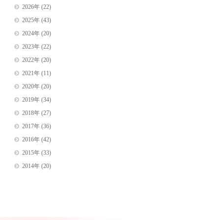
2026年
(22)
2025年
(43)
2024年
(20)
2023年
(22)
2022年
(20)
2021年
(11)
2020年
(20)
2019年
(34)
2018年
(27)
2017年
(36)
2016年
(42)
2015年
(33)
2014年
(20)