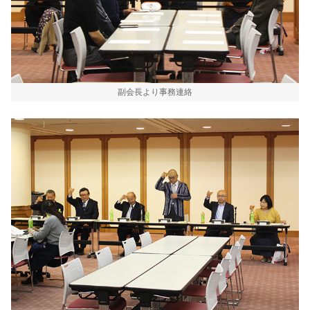
副会長より事務連絡