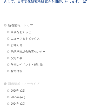
きして、日本文化研究所研究会を開催いたします。
新着情報：トップ
重要なお知らせ
ニュース＆トピックス
お知らせ
駒沢学園総合教育センター
父母の会
学園のイベント・催し物
採用情報
新着情報：アーカイブ
2026年
(22)
2025年
(43)
2024年
(20)