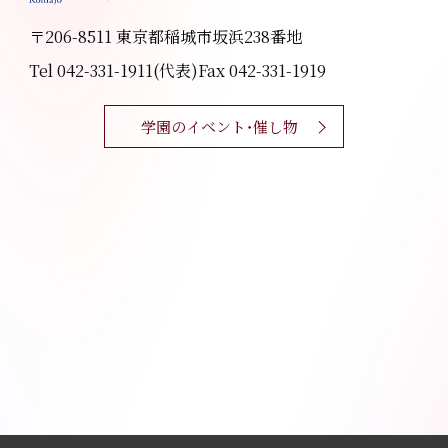
〒206-8511 東京都稲城市坂浜238番地
Tel 042-331-1911(代表)
Fax 042-331-1919
学園のイベント・催し物