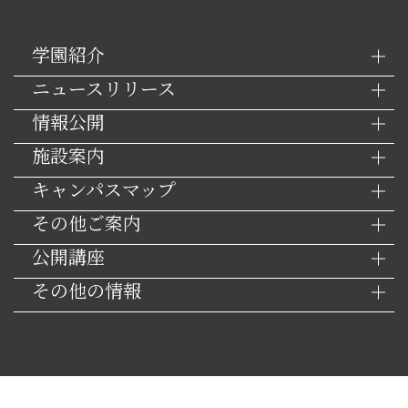
学園紹介
ニュースリリース
情報公開
施設案内
キャンパスマップ
その他ご案内
公開講座
その他の情報