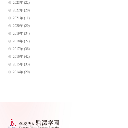
2023年
(22)
2022年
(20)
2021年
(11)
2020年
(20)
2019年
(34)
2018年
(27)
2017年
(36)
2016年
(42)
2015年
(33)
2014年
(20)