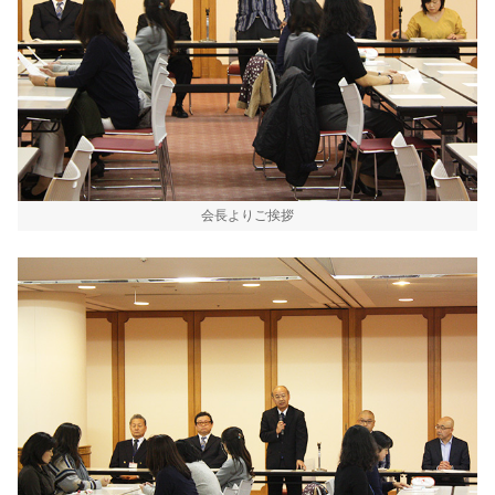
会長よりご挨拶