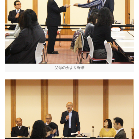
父母の会より寄贈