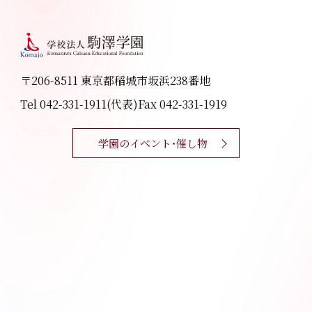
〒206-8511 東京都稲城市坂浜238番地
Tel 042-331-1911(代表)
Fax 042-331-1919
学園のイベント・催し物