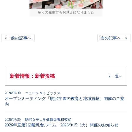
多くの先生方もお見えになりました
< 前の記事へ
次の記事へ >
新着情報：新着投稿
一覧へ
2026/07/30 ニュース＆トピックス
オープンミーティング「駒沢学園の教育と地域貢献」開催のご案
内
2026/07/30 駒沢女子大学健康栄養相談室
2026年度第2回離乳食ルーム 2026/9/15（火）開催のお知らせ