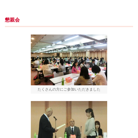
懇親会
たくさんの方にご参加いただきました