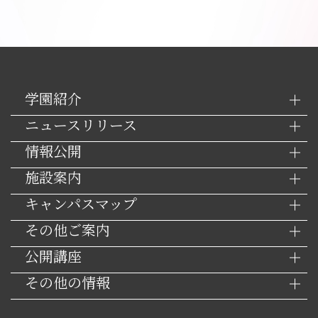
学園紹介
ニュースリリース
情報公開
施設案内
キャンパスマップ
その他ご案内
公開講座
その他の情報