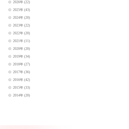
2026年
(22)
2025年
(43)
2024年
(20)
2023年
(22)
2022年
(20)
2021年
(11)
2020年
(20)
2019年
(34)
2018年
(27)
2017年
(36)
2016年
(42)
2015年
(33)
2014年
(20)