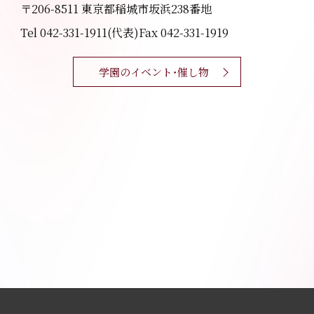
〒206-8511 東京都稲城市坂浜238番地
Tel 042-331-1911(代表)
Fax 042-331-1919
学園のイベント・催し物