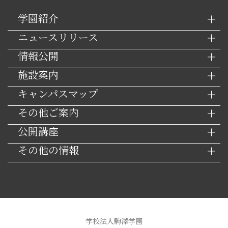
学園紹介
ニュースリリース
情報公開
施設案内
キャンパスマップ
その他ご案内
公開講座
その他の情報
学校法人駒澤学園