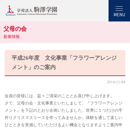
MENU
父母の会
新着情報
平成26年度 文化事業「フラワーアレンジ
メント」のご案内
2014/11/04
会員の皆様には、益々ご清栄のこととお喜び申し上げます。
さて、父母の会・文化事業といたしまして、『フラワーアレンジ
メント』を下記のとおり企画いたしました。世界に１つだけの手
作りクリスマスリースを作ってみませんか。体験を通して楽しい
ひとときを実感していただけるよい機会となりますようご案内申