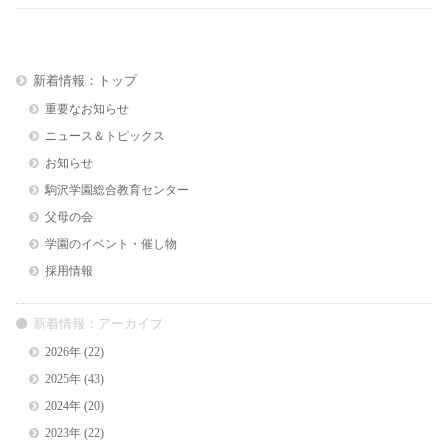
新着情報：トップ
重要なお知らせ
ニュース＆トピックス
お知らせ
駒沢学園総合教育センター
父母の会
学園のイベント・催し物
採用情報
新着情報：アーカイブ
2026年
(22)
2025年
(43)
2024年
(20)
2023年
(22)