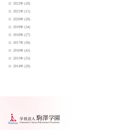
2022年
(20)
2021年
(11)
2020年
(20)
2019年
(34)
2018年
(27)
2017年
(36)
2016年
(42)
2015年
(33)
2014年
(20)