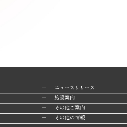
ニュースリリース
施設案内
その他ご案内
その他の情報