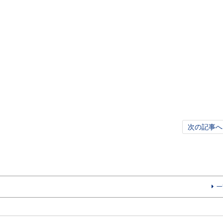
次の記事へ
一