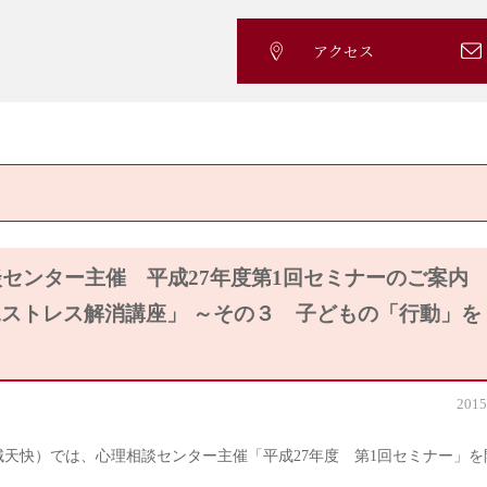
アクセス
センター主催 平成27年度第1回セミナーのご案内
ストレス解消講座」 ～その３ 子どもの「行動」を
2015
城天快）では、心理相談センター主催「平成27年度 第1回セミナー」を