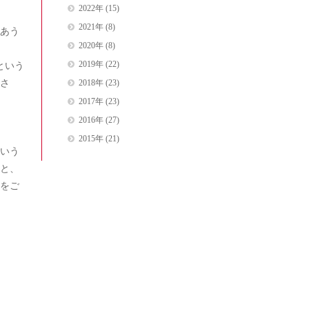
2022年
(15)
2021年
(8)
あう
2020年
(8)
2019年
(22)
という
さ
2018年
(23)
2017年
(23)
2016年
(27)
2015年
(21)
いう
と、
をご