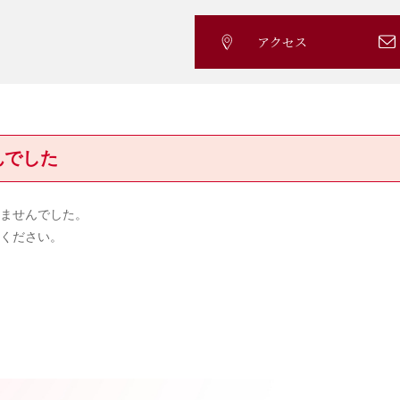
アクセス
んでした
ませんでした。
ください。