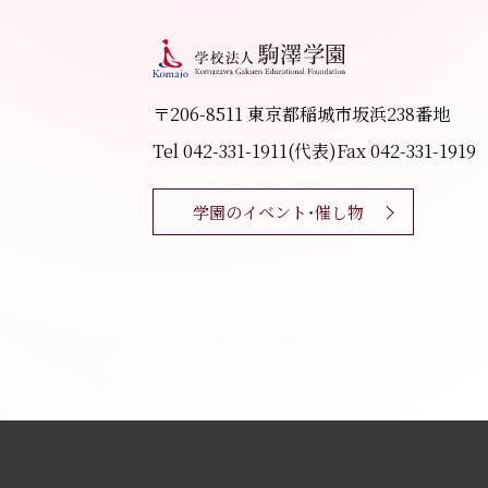
〒206-8511 東京都稲城市坂浜238番地
Tel 042-331-1911(代表)
Fax 042-331-1919
学園のイベント・催し物