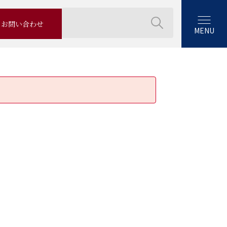
お問い合わせ
MENU