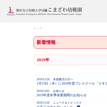
トップ
新着情報
2019年
2019/12/20
未就園児の方へ
1月23日（木）に2020年度プレスクール「
2019/12/02
お知らせ
2019年度冬季休業期間のお知らせ
2019/11/28
ニュース＆トピックス