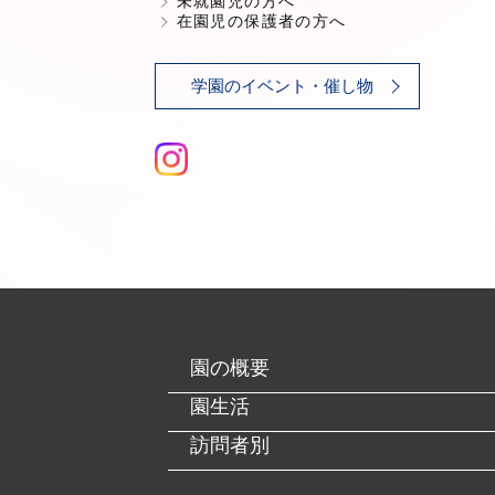
未就園児の方へ
在園児の保護者の方へ
学園のイベント・催し物
園の概要
園生活
訪問者別