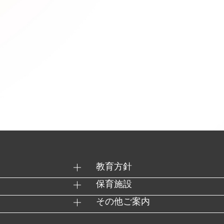
教育方針
保育施設
その他ご案内