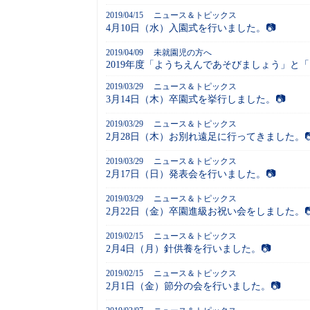
2019/04/15
ニュース＆トピックス
4月10日（水）入園式を行いました。📷
2019/04/09
未就園児の方へ
2019年度「ようちえんであそびましょう」と
2019/03/29
ニュース＆トピックス
3月14日（木）卒園式を挙行しました。📷
2019/03/29
ニュース＆トピックス
2月28日（木）お別れ遠足に行ってきました。
2019/03/29
ニュース＆トピックス
2月17日（日）発表会を行いました。📷
2019/03/29
ニュース＆トピックス
2月22日（金）卒園進級お祝い会をしました。
2019/02/15
ニュース＆トピックス
2月4日（月）針供養を行いました。📷
2019/02/15
ニュース＆トピックス
2月1日（金）節分の会を行いました。📷