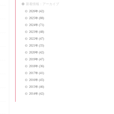
新着情報：アーカイブ
2026年
(42)
2025年
(88)
2024年
(71)
2023年
(48)
2022年
(47)
2021年
(35)
2020年
(42)
2019年
(47)
2018年
(36)
2017年
(41)
2016年
(45)
2015年
(46)
2014年
(42)