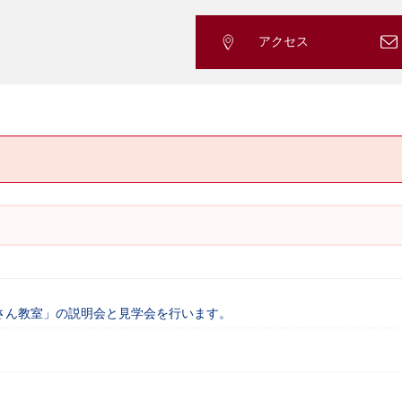
アクセス
りすさん教室」の説明会と見学会を行います。