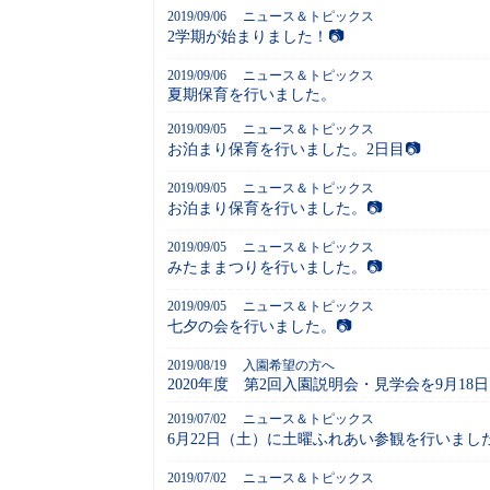
2019/09/06
ニュース＆トピックス
2学期が始まりました！📷
2019/09/06
ニュース＆トピックス
夏期保育を行いました。
2019/09/05
ニュース＆トピックス
お泊まり保育を行いました。2日目📷
2019/09/05
ニュース＆トピックス
お泊まり保育を行いました。📷
2019/09/05
ニュース＆トピックス
みたままつりを行いました。📷
2019/09/05
ニュース＆トピックス
七夕の会を行いました。📷
2019/08/19
入園希望の方へ
2020年度 第2回入園説明会・見学会を9月1
2019/07/02
ニュース＆トピックス
6月22日（土）に土曜ふれあい参観を行いました
2019/07/02
ニュース＆トピックス