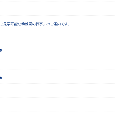
「ご見学可能な幼稚園の行事」のご案内です。

