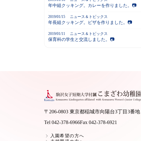
年中組クッキング。カレーを作りました。📷
2019/01/15
ニュース＆トピックス
年長組クッキング。ピザを作りました。📷
2019/01/11
ニュース＆トピックス
保育科の学生と交流しました。📷
〒206-0803 東京都稲城市向陽台3丁目3番地
Tel 042-378-6966
Fax 042-378-6921
入園希望の方へ