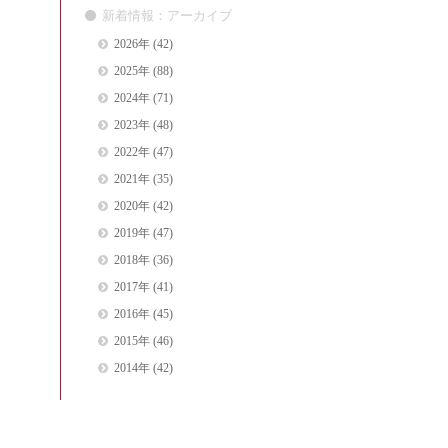
新着情報：アーカイブ
2026年
(42)
2025年
(88)
2024年
(71)
2023年
(48)
2022年
(47)
2021年
(35)
2020年
(42)
2019年
(47)
2018年
(36)
2017年
(41)
2016年
(45)
2015年
(46)
2014年
(42)