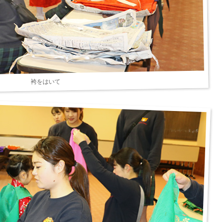
袴をはいて