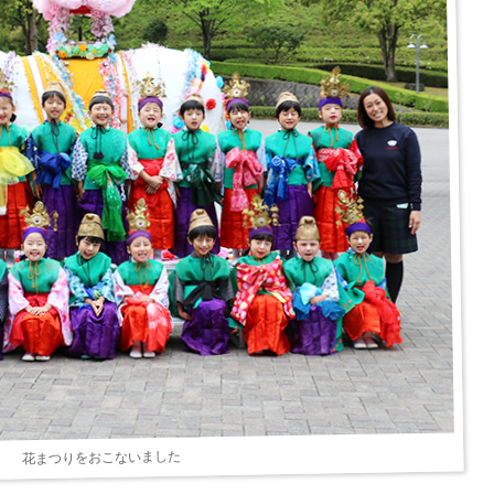
花まつりをおこないました