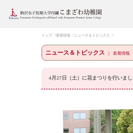
トップ
新着情報
ニュース＆トピックス
ニュース＆トピックス
新着情報
4月27日（土）に花まつりを行いまし