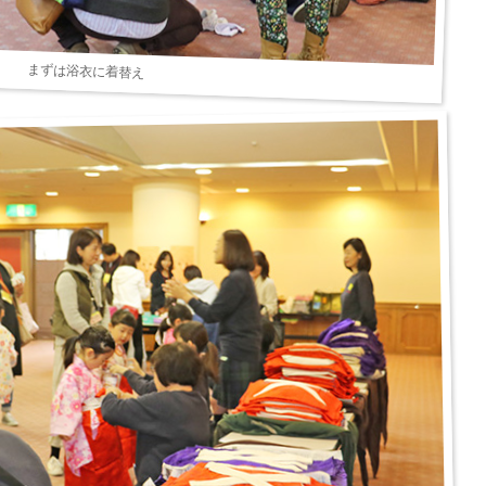
まずは浴衣に着替え