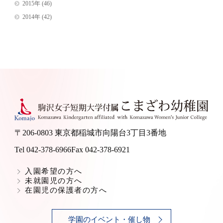
2015年
(46)
2014年
(42)
〒206-0803 東京都稲城市向陽台3丁目3番地
Tel 042-378-6966
Fax 042-378-6921
入園希望の方へ
未就園児の方へ
在園児の保護者の方へ
学園のイベント・催し物