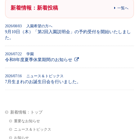
新着情報：新着投稿
一覧へ
2026/08/03 入園希望の方へ
9月10日（木）「第2回入園説明会」の予約受付を開始いたしまし
た。
2026/07/22 学園
令和8年度夏季休業期間のお知らせ
2026/07/16 ニュース＆トピックス
7月生まれのお誕生日会を行いました。
新着情報：トップ
重要なお知らせ
ニュース＆トピックス
お知らせ