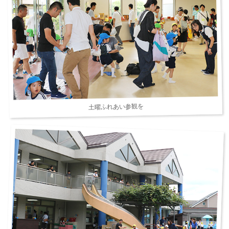
土曜ふれあい参観を