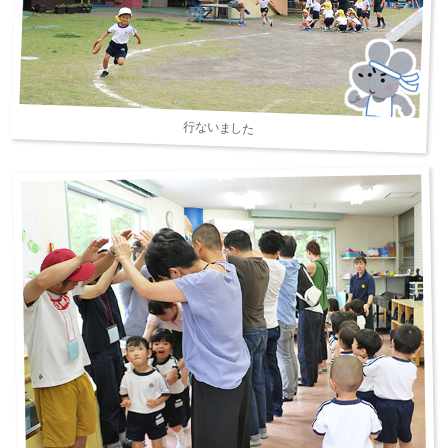
行ないました