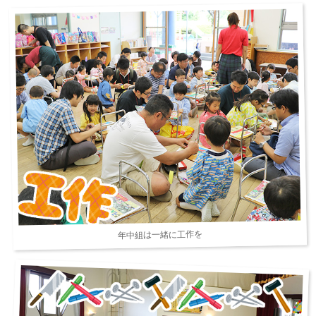
年中組は一緒に工作を