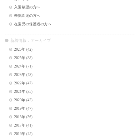
入園希望の方へ
未就園児の方へ
在園児の保護者の方へ
新着情報：アーカイブ
2026年
(42)
2025年
(88)
2024年
(71)
2023年
(48)
2022年
(47)
2021年
(35)
2020年
(42)
2019年
(47)
2018年
(36)
2017年
(41)
2016年
(45)