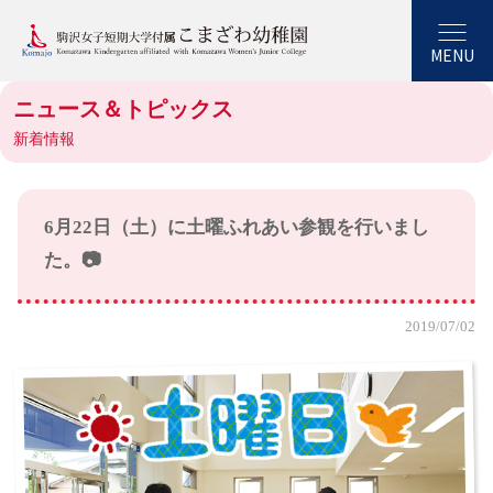
MENU
ニュース＆トピックス
新着情報
6月22日（土）に土曜ふれあい参観を行いまし
た。📷
2019/07/02