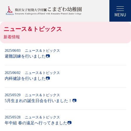
MENU
ニュース＆トピックス
新着情報
2025/06/03
ニュース＆トピックス
避難訓練を行いました📷
2025/06/02
ニュース＆トピックス
内科健診を行いました📷
2025/05/29
ニュース＆トピックス
5月生まれの誕生日会を行いました！📷
2025/05/28
ニュース＆トピックス
年中組 春の遠足へ行ってきました📷