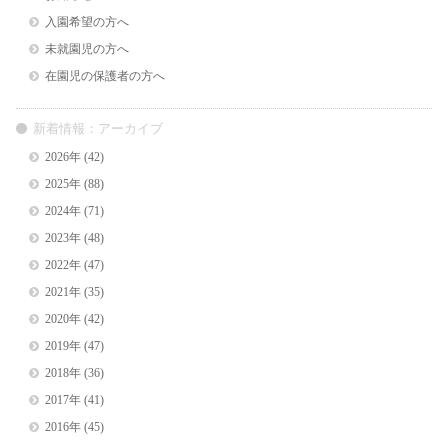
入園希望の方へ
未就園児の方へ
在園児の保護者の方へ
新着情報：アーカイブ
2026年
(42)
2025年
(88)
2024年
(71)
2023年
(48)
2022年
(47)
2021年
(35)
2020年
(42)
2019年
(47)
2018年
(36)
2017年
(41)
2016年
(45)