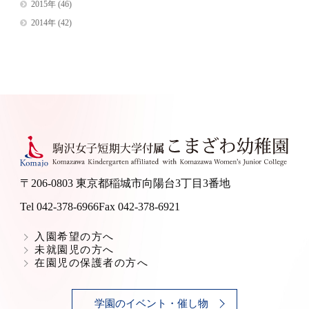
2015年
(46)
2014年
(42)
〒206-0803 東京都稲城市向陽台3丁目3番地
Tel 042-378-6966
Fax 042-378-6921
入園希望の方へ
未就園児の方へ
在園児の保護者の方へ
学園のイベント・催し物