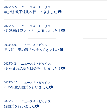
2025/05/27
ニュース＆トピックス
年少組 親子遠足へ行ってきました 📷
2025/05/19
ニュース＆トピックス
4月28日は花まつりに参加しました！📷
2025/05/02
ニュース＆トピックス
年長組 春の遠足へ行ってきました📷
2025/04/24
ニュース＆トピックス
4月生まれの誕生日会を行いました！📷
2025/04/15
ニュース＆トピックス
2025年度入園式を行いました📷
2025/04/14
ニュース＆トピックス
始園式を行いました📷