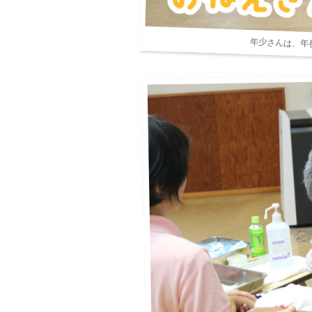
年少さんは、年