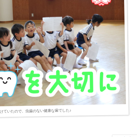
けていたので、虫歯のない健康な歯でした♪