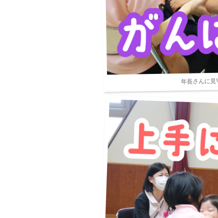
年長さんに見