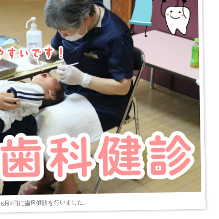
6月4日に歯科健診を行いました。