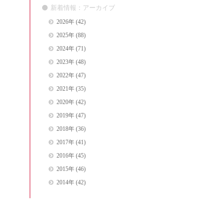
新着情報：アーカイブ
2026年
(42)
2025年
(88)
2024年
(71)
2023年
(48)
2022年
(47)
2021年
(35)
2020年
(42)
2019年
(47)
2018年
(36)
2017年
(41)
2016年
(45)
2015年
(46)
2014年
(42)