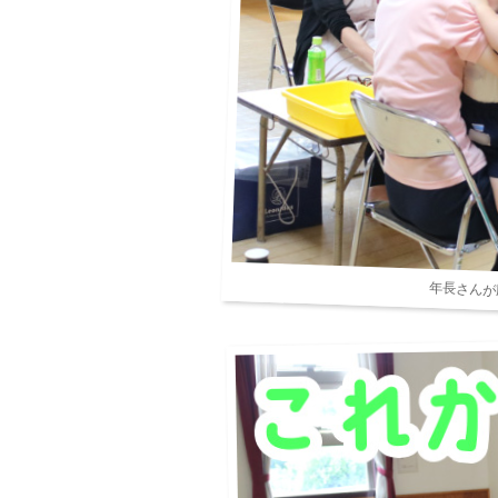
年長さんか