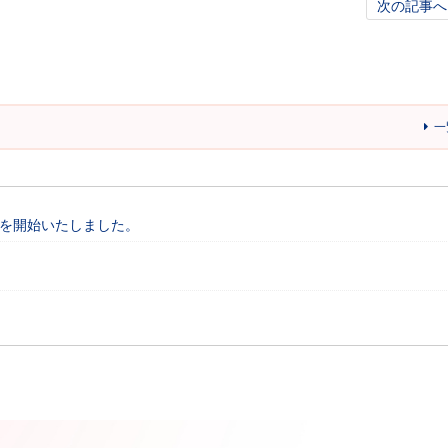
次の記事へ
一
付を開始いたしました。