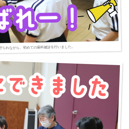
守られながら、初めての歯科健診を行いました。