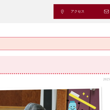
アクセス
2025