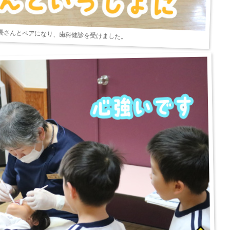
長さんとペアになり、歯科健診を受けました。