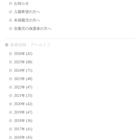
お知らせ
入園希望の方へ
未就園児の方へ
在園児の保護者の方へ
新着情報：アーカイブ
2026年
(42)
2025年
(88)
2024年
(71)
2023年
(48)
2022年
(47)
2021年
(35)
2020年
(42)
2019年
(47)
2018年
(36)
2017年
(41)
2016年
(45)