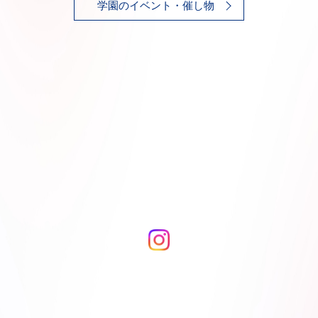
学園のイベント・催し物