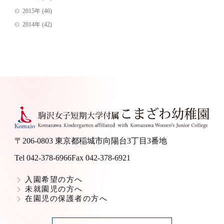
2015年
(46)
2014年
(42)
〒206-0803 東京都稲城市向陽台3丁目3番地
Tel 042-378-6966
Fax 042-378-6921
入園希望の方へ
未就園児の方へ
在園児の保護者の方へ