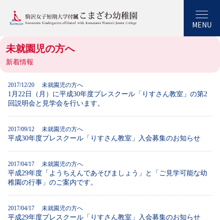
MENU
未就園児の方へ
新着情報
2017/12/20
未就園児の方へ
1月22日（月）に平成30年度プレスクール「りすさん教室」の第2
回説明会と見学会を行います。
2017/09/12
未就園児の方へ
平成30年度プレスクール「りすさん教室」入会募集のお知らせ
2017/04/17
未就園児の方へ
平成29年度「ようちえんであそびましょう」と「ご見学可能な幼
稚園の行事」のご案内です。
2017/04/17
未就園児の方へ
平成29年度プレスクール「りすさん教室」入会募集のお知らせ