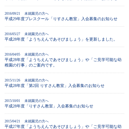
2016/09/21
未就園児の方へ
平成29年度プレスクール「りすさん教室」入会募集のお知らせ
2016/05/27
未就園児の方へ
平成28年度「ようちえんであそびましょう」を更新しました。
2016/04/05
未就園児の方へ
平成28年度「ようちえんであそびましょう」や「ご見学可能な幼
稚園の行事」のご案内です。
2015/11/26
未就園児の方へ
平成28年度「第2回 りすさん教室」入会募集のお知らせ
2015/10/01
未就園児の方へ
平成28年度「りすさん教室」入会募集のお知らせ
2015/04/21
未就園児の方へ
平成27年度「ようちえんであそびましょう」や「ご見学可能な幼