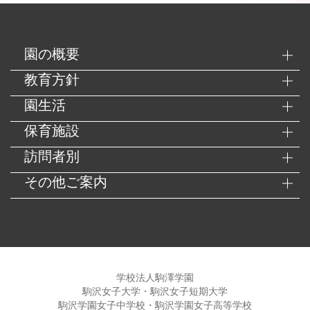
園の概要
教育方針
園生活
保育施設
訪問者別
その他ご案内
学校法人駒澤学園
駒沢女子大学・駒沢女子短期大学
駒沢学園女子中学校・駒沢学園女子高等学校