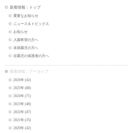
新着情報：トップ
重要なお知らせ
ニュース＆トピックス
お知らせ
入園希望の方へ
未就園児の方へ
在園児の保護者の方へ
新着情報：アーカイブ
2026年
(42)
2025年
(88)
2024年
(71)
2023年
(48)
2022年
(47)
2021年
(35)
2020年
(42)