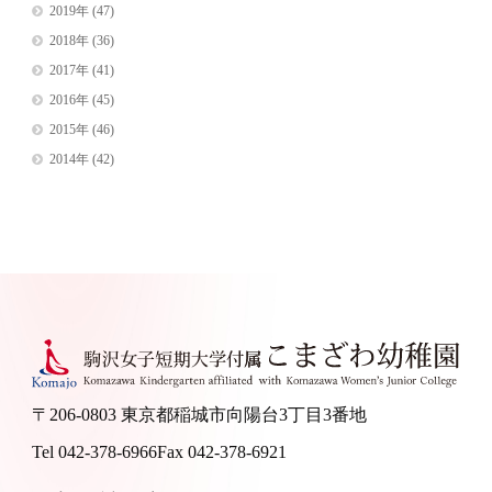
2019年
(47)
2018年
(36)
2017年
(41)
2016年
(45)
2015年
(46)
2014年
(42)
〒206-0803 東京都稲城市向陽台3丁目3番地
Tel 042-378-6966
Fax 042-378-6921