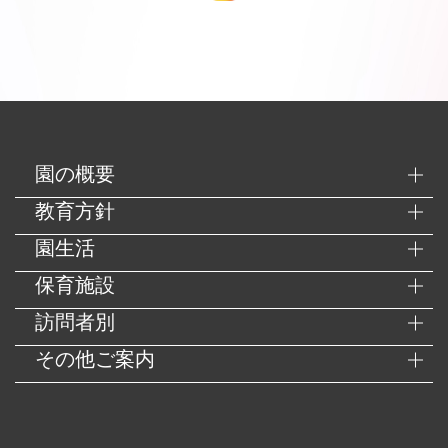
園の概要
教育方針
園生活
保育施設
訪問者別
その他ご案内