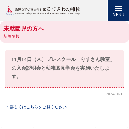
MENU
未就園児の方へ
新着情報
11月14日（木）プレスクール「りすさん教室」
の入会説明会と幼稚園見学会を実施いたしま
す。
2024/10/15
詳しくはこちらをご覧ください