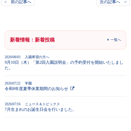
< 前の記事へ
次の記事へ >
新着情報：新着投稿
一覧へ
2026/08/03 入園希望の方へ
9月10日（木）「第2回入園説明会」の予約受付を開始いたしまし
た。
2026/07/22 学園
令和8年度夏季休業期間のお知らせ
2026/07/16 ニュース＆トピックス
7月生まれのお誕生日会を行いました。