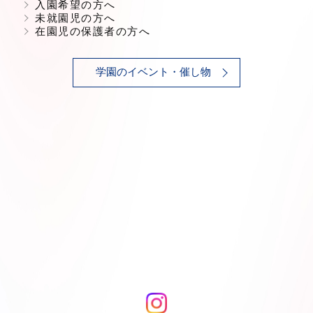
入園希望の方へ
未就園児の方へ
在園児の保護者の方へ
学園のイベント・催し物