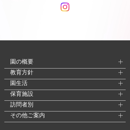
園の概要
教育方針
園生活
保育施設
訪問者別
その他ご案内