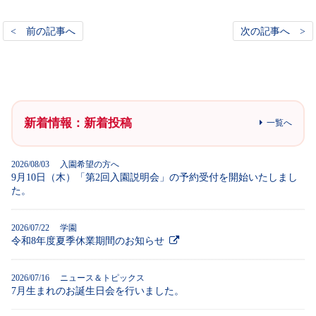
< 前の記事へ
次の記事へ >
新着情報：新着投稿
一覧へ
2026/08/03 入園希望の方へ
9月10日（木）「第2回入園説明会」の予約受付を開始いたしまし
た。
2026/07/22 学園
令和8年度夏季休業期間のお知らせ
2026/07/16 ニュース＆トピックス
7月生まれのお誕生日会を行いました。