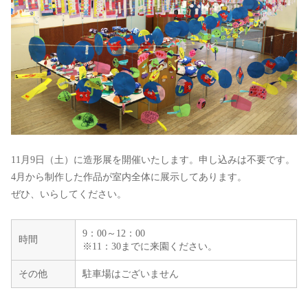
11月9日（土）に造形展を開催いたします。申し込みは不要です。
4月から制作した作品が室内全体に展示してあります。
ぜひ、いらしてください。
9：00～12：00
時間
※11：30までに来園ください。
その他
駐車場はございません