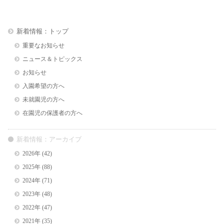
新着情報：トップ
重要なお知らせ
ニュース＆トピックス
お知らせ
入園希望の方へ
未就園児の方へ
在園児の保護者の方へ
新着情報：アーカイブ
2026年
(42)
2025年
(88)
2024年
(71)
2023年
(48)
2022年
(47)
2021年
(35)