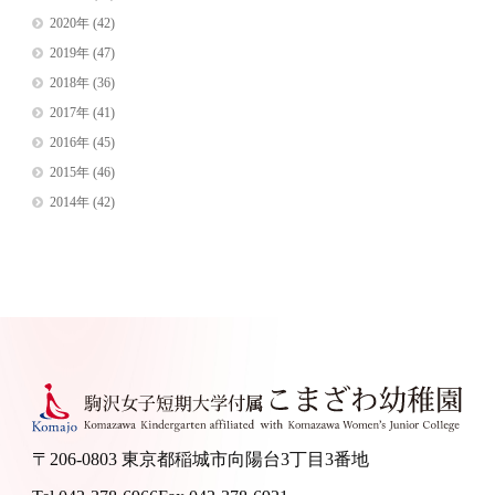
2020年
(42)
2019年
(47)
2018年
(36)
2017年
(41)
2016年
(45)
2015年
(46)
2014年
(42)
〒206-0803 東京都稲城市向陽台3丁目3番地