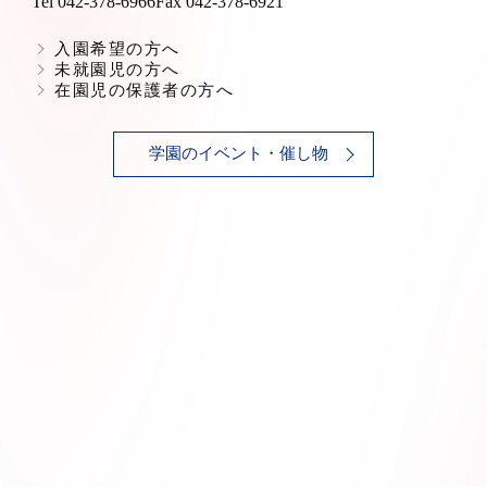
Tel 042-378-6966
Fax 042-378-6921
入園希望の方へ
未就園児の方へ
在園児の保護者の方へ
学園のイベント・催し物