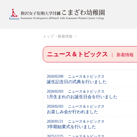
トップ
新着情報
ニュース＆トピックス
新着情報
2026/02/09
ニュース＆トピックス
誕生記念日の式典を行いました
2026/02/03
ニュース＆トピックス
1月生まれのお誕生日会を行いました
2026/02/03
ニュース＆トピックス
お楽しみ会が行われました
2026/01/21
ニュース＆トピックス
3学期始業式を行いました
2025/12/25
ニュース＆トピックス