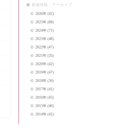
新着情報：アーカイブ
2026年
(42)
2025年
(88)
2024年
(71)
2023年
(48)
2022年
(47)
2021年
(35)
2020年
(42)
2019年
(47)
2018年
(36)
2017年
(41)
2016年
(45)
2015年
(46)
2014年
(42)