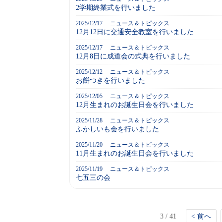
2学期終業式を行いました
2025/12/17
ニュース＆トピックス
12月12日に交通安全教室を行いました
2025/12/17
ニュース＆トピックス
12月8日に成道会の式典を行いました
2025/12/12
ニュース＆トピックス
お餅つきを行いました
2025/12/05
ニュース＆トピックス
12月生まれのお誕生日会を行いました
2025/11/28
ニュース＆トピックス
ふかしいも会を行いました
2025/11/20
ニュース＆トピックス
11月生まれのお誕生日会を行いました
2025/11/19
ニュース＆トピックス
七五三の会
3 / 41
< 前へ