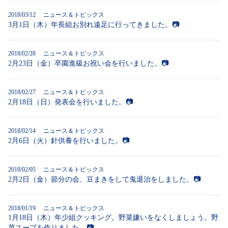
2018/03/12
ニュース＆トピックス
3月1日（木）年長組お別れ遠足に行ってきました。📷
2018/02/28
ニュース＆トピックス
2月23日（金）卒園進級お祝い会を行いました。📷
2018/02/27
ニュース＆トピックス
2月18日（日）発表会を行いました。📷
2018/02/14
ニュース＆トピックス
2月6日（火）針供養を行いました。📷
2018/02/05
ニュース＆トピックス
2月2日（金）節分の会、豆まきをして鬼退治をしました。📷
2018/01/19
ニュース＆トピックス
1月18日（木）年少組クッキング。野菜嫌いをなくしましょう。野
菜スープを作りました。📷