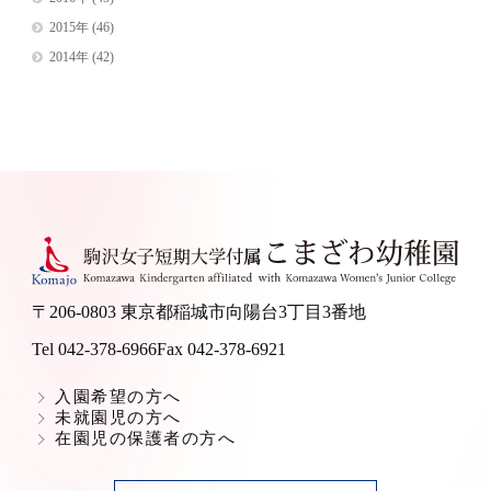
2015年
(46)
2014年
(42)
〒206-0803 東京都稲城市向陽台3丁目3番地
Tel 042-378-6966
Fax 042-378-6921
入園希望の方へ
未就園児の方へ
在園児の保護者の方へ