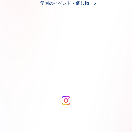
学園のイベント・催し物