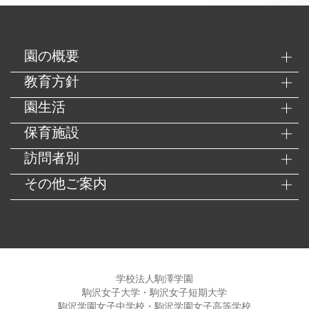
園の概要
教育方針
園生活
保育施設
訪問者別
その他ご案内
学校法人駒澤学園
駒沢女子大学・駒沢女子短期大学
駒沢学園女子中学校・駒沢学園女子高等学校