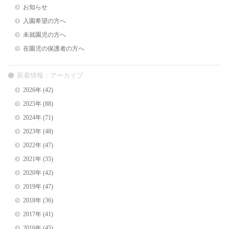
お知らせ
入園希望の方へ
未就園児の方へ
在園児の保護者の方へ
新着情報：アーカイブ
2026年
(42)
2025年
(88)
2024年
(71)
2023年
(48)
2022年
(47)
2021年
(35)
2020年
(42)
2019年
(47)
2018年
(36)
2017年
(41)
2016年
(45)