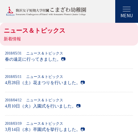
MENU
ニュース＆トピックス
新着情報
2018/05/31
ニュース＆トピックス
春の遠足に行ってきました。📷
2018/05/11
ニュース＆トピックス
4月28日（土）花まつりを行いました。📷
2018/04/12
ニュース＆トピックス
4月10日（火）入園式を行いました。📷
2018/03/19
ニュース＆トピックス
3月14日（水）卒園式を挙行しました。📷