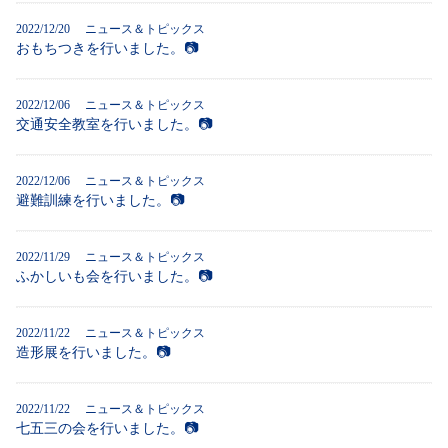
2022/12/20
ニュース＆トピックス
おもちつきを行いました。📷
2022/12/06
ニュース＆トピックス
交通安全教室を行いました。📷
2022/12/06
ニュース＆トピックス
避難訓練を行いました。📷
2022/11/29
ニュース＆トピックス
ふかしいも会を行いました。📷
2022/11/22
ニュース＆トピックス
造形展を行いました。📷
2022/11/22
ニュース＆トピックス
七五三の会を行いました。📷