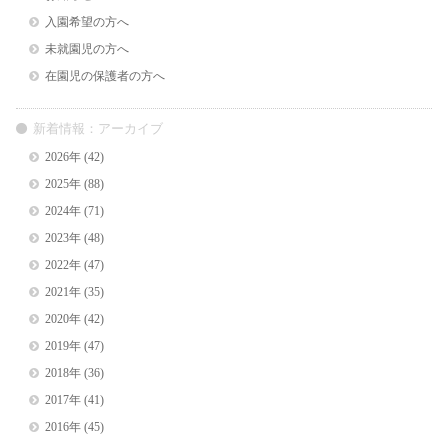
入園希望の方へ
未就園児の方へ
在園児の保護者の方へ
新着情報：アーカイブ
2026年
(42)
2025年
(88)
2024年
(71)
2023年
(48)
2022年
(47)
2021年
(35)
2020年
(42)
2019年
(47)
2018年
(36)
2017年
(41)
2016年
(45)