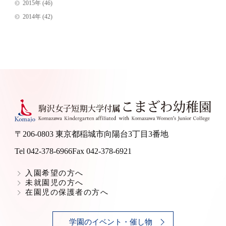
2015年
(46)
2014年
(42)
〒206-0803 東京都稲城市向陽台3丁目3番地
Tel 042-378-6966
Fax 042-378-6921
入園希望の方へ
未就園児の方へ
在園児の保護者の方へ
学園のイベント・催し物