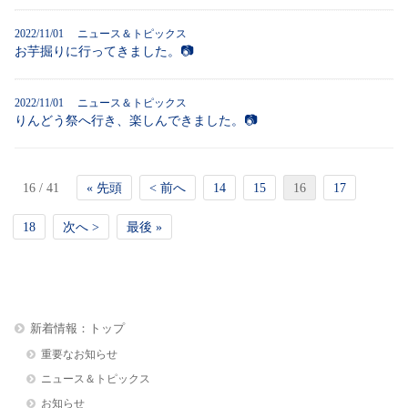
2022/11/01
ニュース＆トピックス
お芋掘りに行ってきました。📷
2022/11/01
ニュース＆トピックス
りんどう祭へ行き、楽しんできました。📷
16 / 41
« 先頭
< 前へ
14
15
16
17
18
次へ >
最後 »
新着情報：トップ
重要なお知らせ
ニュース＆トピックス
お知らせ