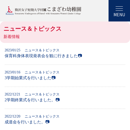
MENU
ニュース＆トピックス
新着情報
2023/01/25
ニュース＆トピックス
保育科身体表現発表会を観に行きました📷
2023/01/16
ニュース＆トピックス
3学期始業式を行いました📷
2022/12/21
ニュース＆トピックス
2学期終業式を行いました。📷
2022/12/20
ニュース＆トピックス
成道会を行いました。📷