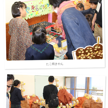
たこ焼きやん