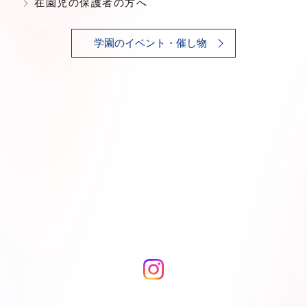
在園児の保護者の方へ
学園のイベント・催し物