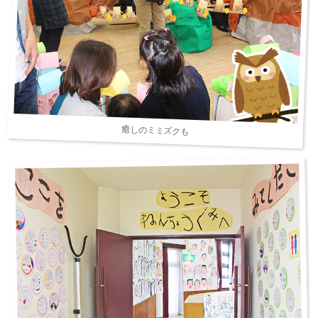
癒しのミミズクも