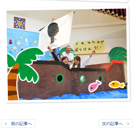
< 前の記事へ
次の記事へ >