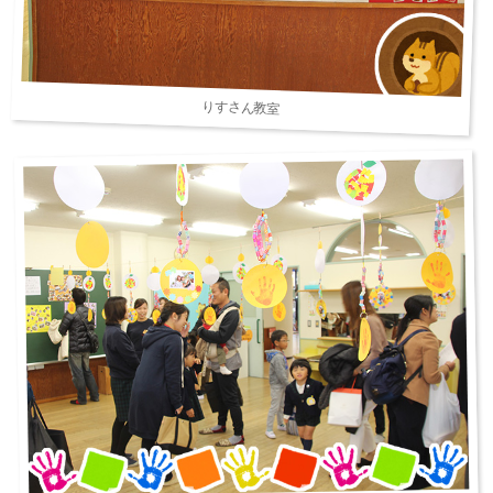
りすさん教室