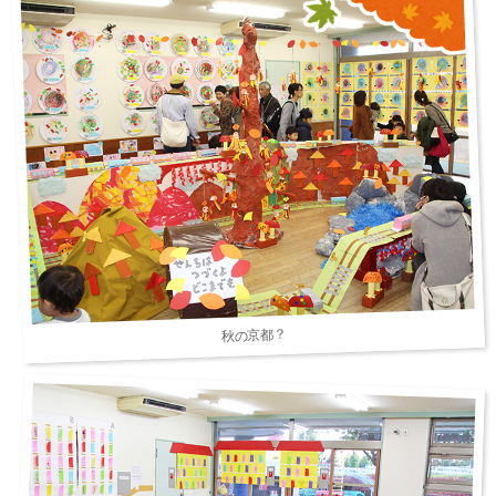
秋の京都？