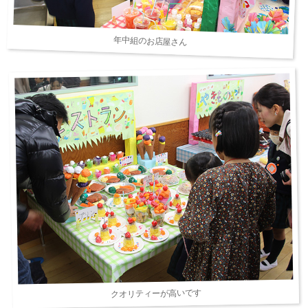
年中組のお店屋さん
クオリティーが高いです