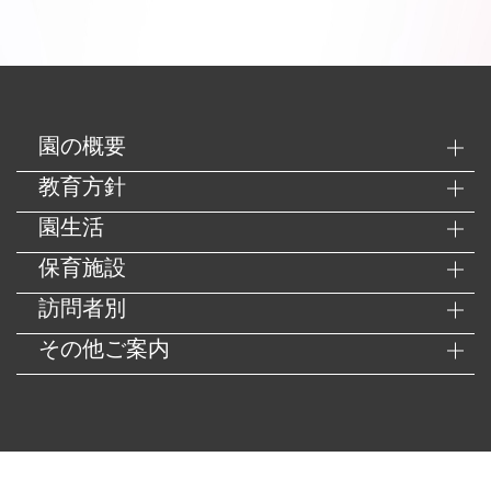
園の概要
教育方針
園生活
保育施設
訪問者別
その他ご案内