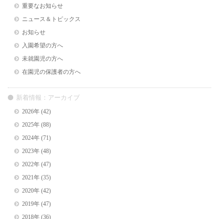
重要なお知らせ
ニュース＆トピックス
お知らせ
入園希望の方へ
未就園児の方へ
在園児の保護者の方へ
新着情報：アーカイブ
2026年
(42)
2025年
(88)
2024年
(71)
2023年
(48)
2022年
(47)
2021年
(35)
2020年
(42)
2019年
(47)
2018年
(36)