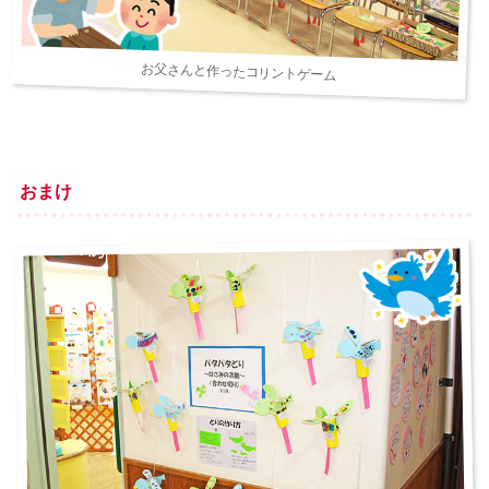
お父さんと作ったコリントゲーム
おまけ