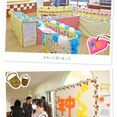
きれいに並べました