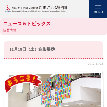
MENU
ニュース＆トピックス
新着情報
11月18日（土）造形展📷
2017/11/22