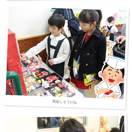
美味しそうだね