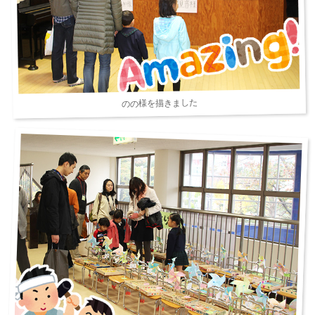
のの様を描きました