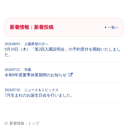
新着情報：新着投稿
一覧へ
2026/08/03 入園希望の方へ
9月10日（木）「第2回入園説明会」の予約受付を開始いたしまし
た。
2026/07/22 学園
令和8年度夏季休業期間のお知らせ
2026/07/16 ニュース＆トピックス
7月生まれのお誕生日会を行いました。
新着情報：トップ