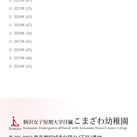
2022年
(47)
2021年
(35)
2020年
(42)
2019年
(47)
2018年
(36)
2017年
(41)
2016年
(45)
2015年
(46)
2014年
(42)