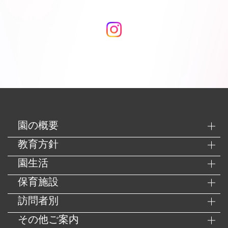
園の概要
教育方針
園生活
保育施設
訪問者別
その他ご案内