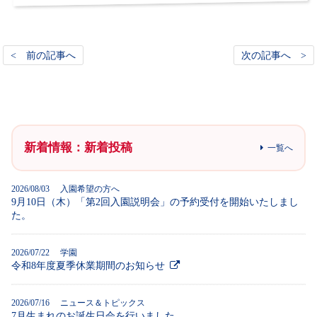
< 前の記事へ
次の記事へ >
新着情報：新着投稿
一覧へ
2026/08/03 入園希望の方へ
9月10日（木）「第2回入園説明会」の予約受付を開始いたしまし
た。
2026/07/22 学園
令和8年度夏季休業期間のお知らせ
2026/07/16 ニュース＆トピックス
7月生まれのお誕生日会を行いました。