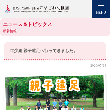
MENU
ニュース＆トピックス
新着情報
年少組 親子遠足へ行ってきました。
2026/05/28