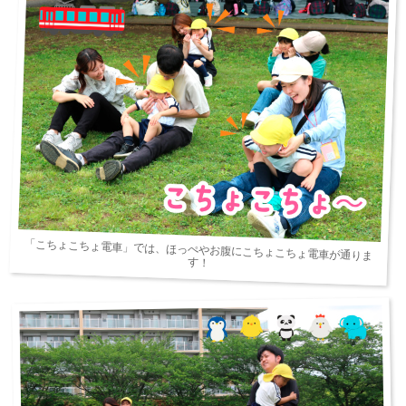
「こちょこちょ電車」では、ほっぺやお腹にこちょこちょ電車が通りま
す！