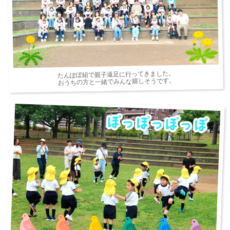
たんぽぽ組で親子遠足に行ってきました。
おうちの方と一緒でみんな嬉しそうです。