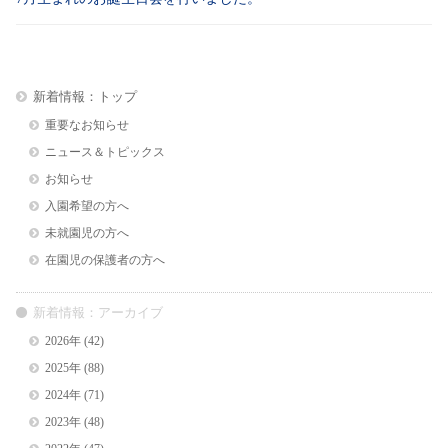
新着情報：トップ
重要なお知らせ
ニュース＆トピックス
お知らせ
入園希望の方へ
未就園児の方へ
在園児の保護者の方へ
新着情報：アーカイブ
2026年
(42)
2025年
(88)
2024年
(71)
2023年
(48)