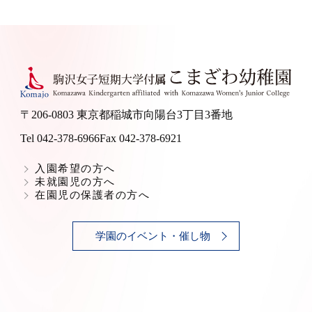
〒206-0803 東京都稲城市向陽台3丁目3番地
Tel 042-378-6966
Fax 042-378-6921
入園希望の方へ
未就園児の方へ
在園児の保護者の方へ
学園のイベント・催し物