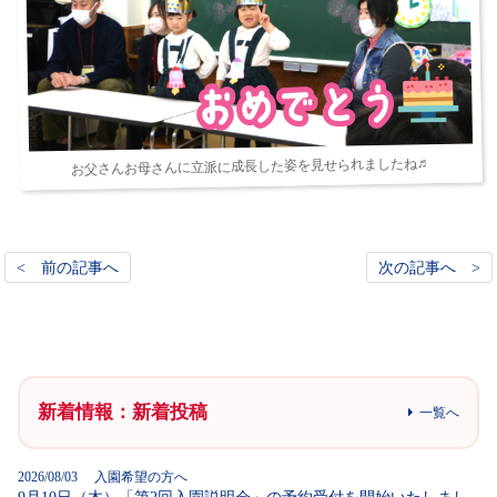
お父さんお母さんに立派に成長した姿を見せられましたね♬
< 前の記事へ
次の記事へ >
新着情報：新着投稿
一覧へ
2026/08/03 入園希望の方へ