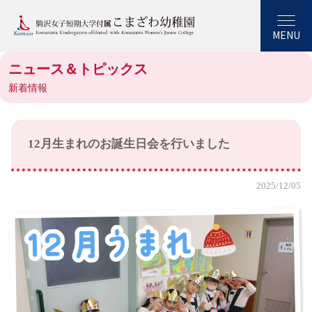
MENU
ニュース＆トピックス
新着情報
12月生まれのお誕生日会を行いました
2025/12/05