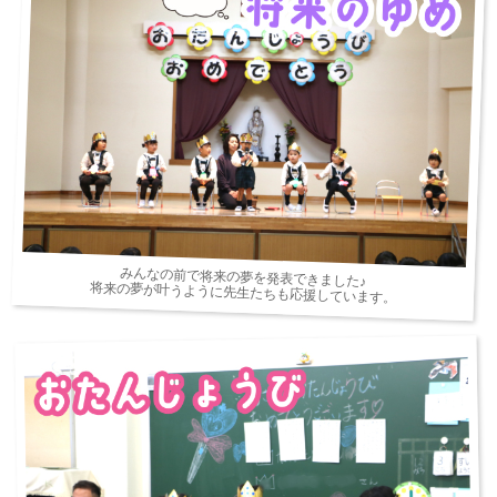
みんなの前で将来の夢を発表できました♪
将来の夢が叶うように先生たちも応援しています。