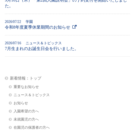
9月10日（木）「第2回入園説明会」の予約受付を開始いたしまし
た。
2026/07/22 学園
令和8年度夏季休業期間のお知らせ
2026/07/16 ニュース＆トピックス
7月生まれのお誕生日会を行いました。
新着情報：トップ
重要なお知らせ
ニュース＆トピックス
お知らせ
入園希望の方へ
未就園児の方へ
在園児の保護者の方へ