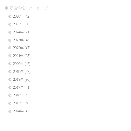
新着情報：アーカイブ
2026年
(42)
2025年
(88)
2024年
(71)
2023年
(48)
2022年
(47)
2021年
(35)
2020年
(42)
2019年
(47)
2018年
(36)
2017年
(41)
2016年
(45)
2015年
(46)
2014年
(42)