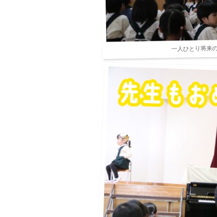
一人ひとり将来の