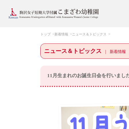
トップ
新着情報
ニュース＆トピックス
ニュース＆トピックス
新着情報
11月生まれのお誕生日会を行いまし