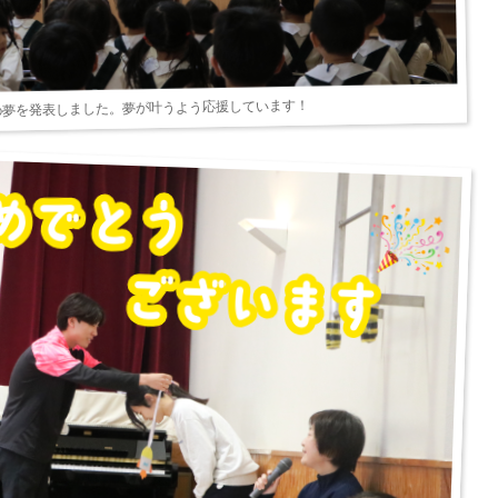
夢を発表しました。夢が叶うよう応援しています！