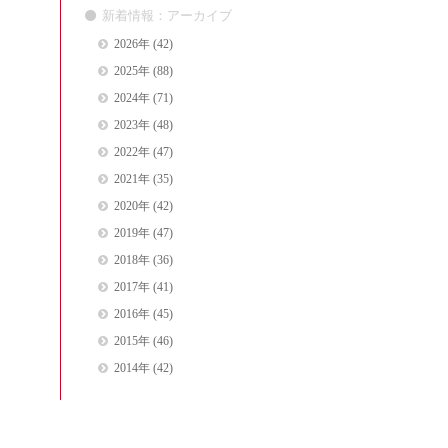
新着情報：アーカイブ
2026年
(42)
2025年
(88)
2024年
(71)
2023年
(48)
2022年
(47)
2021年
(35)
2020年
(42)
2019年
(47)
2018年
(36)
2017年
(41)
2016年
(45)
2015年
(46)
2014年
(42)