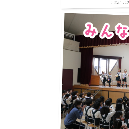
元気いっぱ