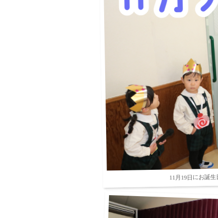
11月19日にお誕