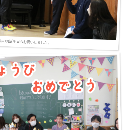
生のお誕生日もお祝いしました。