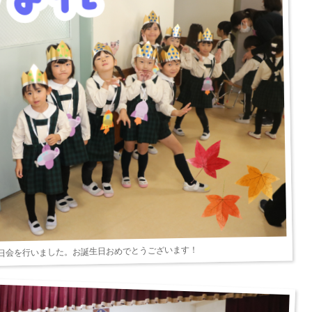
生日会を行いました。お誕生日おめでとうございます！