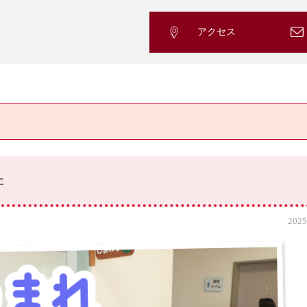
アクセス
た
2025