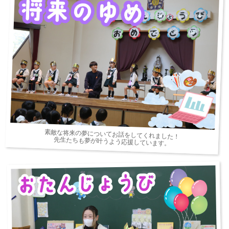
素敵な将来の夢についてお話をしてくれました！
先生たちも夢が叶うよう応援しています。