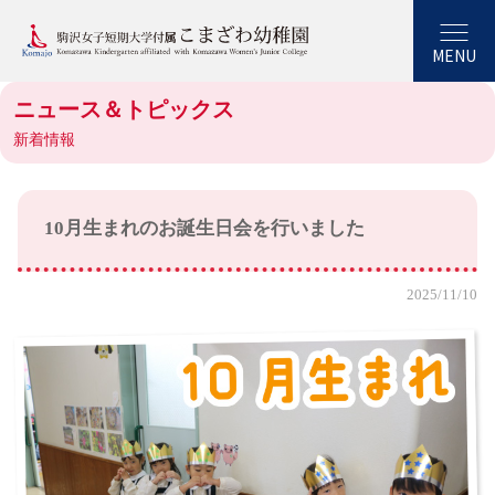
MENU
ニュース＆トピックス
新着情報
10月生まれのお誕生日会を行いました
2025/11/10