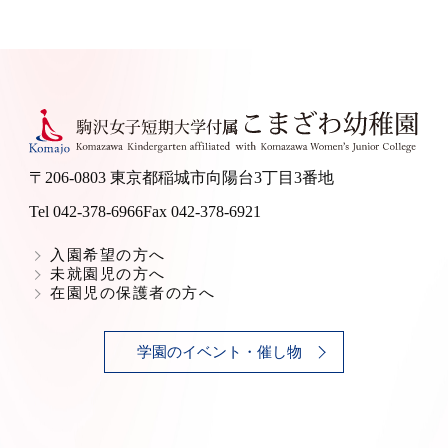
〒206-0803 東京都稲城市向陽台3丁目3番地
Tel 042-378-6966
Fax 042-378-6921
入園希望の方へ
未就園児の方へ
在園児の保護者の方へ
学園のイベント・催し物