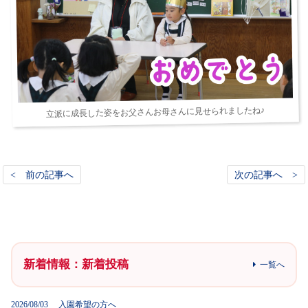
立派に成長した姿をお父さんお母さんに見せられましたね♪
< 前の記事へ
次の記事へ >
新着情報：新着投稿
一覧へ
2026/08/03 入園希望の方へ