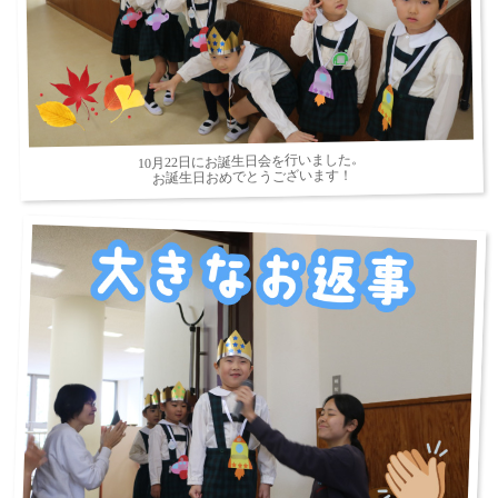
10月22日にお誕生日会を行いました。
お誕生日おめでとうございます！