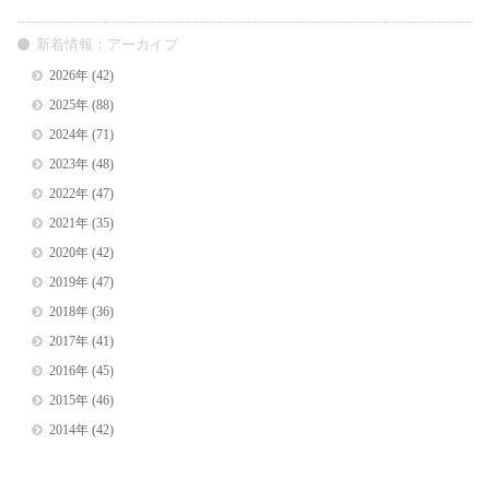
新着情報：アーカイブ
2026年
(42)
2025年
(88)
2024年
(71)
2023年
(48)
2022年
(47)
2021年
(35)
2020年
(42)
2019年
(47)
2018年
(36)
2017年
(41)
2016年
(45)
2015年
(46)
2014年
(42)