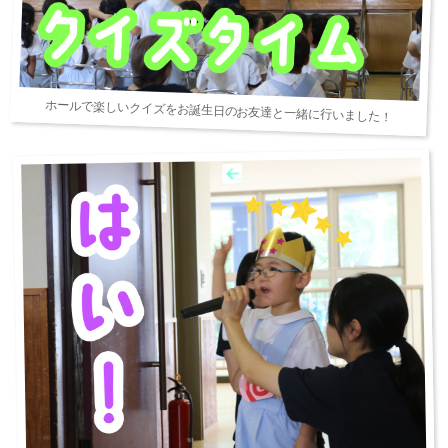
ホールで楽しいクイズをお誕生日のお友達と一緒に行いました！