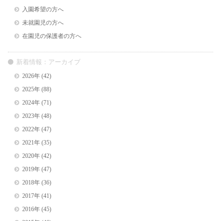
入園希望の方へ
未就園児の方へ
在園児の保護者の方へ
新着情報：アーカイブ
2026年
(42)
2025年
(88)
2024年
(71)
2023年
(48)
2022年
(47)
2021年
(35)
2020年
(42)
2019年
(47)
2018年
(36)
2017年
(41)
2016年
(45)