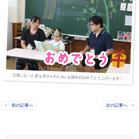
立派になった姿を見せられたね♪ お誕生日おめでとうございます！
< 前の記事へ
次の記事へ >