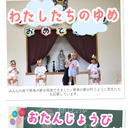
みんなの前で将来の夢を発表できました♪ 将来の夢が叶うように先生たち
も応援しています。