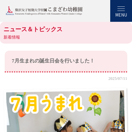
MENU
ニュース＆トピックス
新着情報
7月生まれの誕生日会を行いました！
2025/07/11