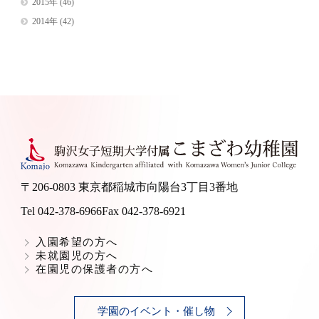
2015年
(46)
2014年
(42)
〒206-0803 東京都稲城市向陽台3丁目3番地
Tel 042-378-6966
Fax 042-378-6921
入園希望の方へ
未就園児の方へ
在園児の保護者の方へ
学園のイベント・催し物