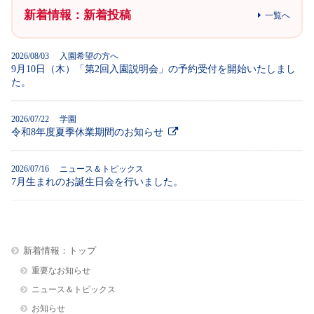
新着情報：新着投稿
一覧へ
2026/08/03 入園希望の方へ
9月10日（木）「第2回入園説明会」の予約受付を開始いたしまし
た。
2026/07/22 学園
令和8年度夏季休業期間のお知らせ
2026/07/16 ニュース＆トピックス
7月生まれのお誕生日会を行いました。
新着情報：トップ
重要なお知らせ
ニュース＆トピックス
お知らせ