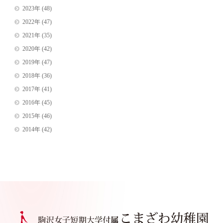
2023年
(48)
2022年
(47)
2021年
(35)
2020年
(42)
2019年
(47)
2018年
(36)
2017年
(41)
2016年
(45)
2015年
(46)
2014年
(42)