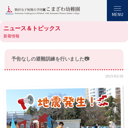
MENU
ニュース＆トピックス
新着情報
予告なしの避難訓練を行いました📷
2025/02/26