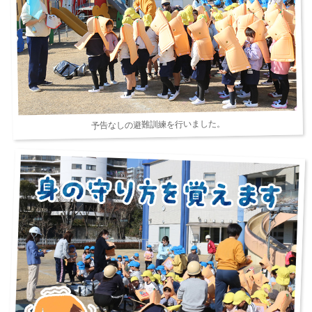
予告なしの避難訓練を行いました。