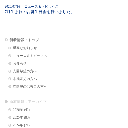
2026/07/16 ニュース＆トピックス
7月生まれのお誕生日会を行いました。
新着情報：トップ
重要なお知らせ
ニュース＆トピックス
お知らせ
入園希望の方へ
未就園児の方へ
在園児の保護者の方へ
新着情報：アーカイブ
2026年
(42)
2025年
(88)
2024年
(71)