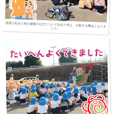
地震が起きた時の避難の仕方について自分で考え、行動する機会となりま
した。