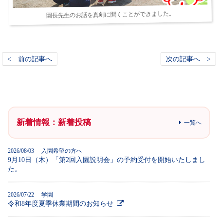
園長先生のお話を真剣に聞くことができました。
< 前の記事へ
次の記事へ >
新着情報：新着投稿
一覧へ
2026/08/03 入園希望の方へ
9月10日（木）「第2回入園説明会」の予約受付を開始いたしまし
た。
2026/07/22 学園
令和8年度夏季休業期間のお知らせ