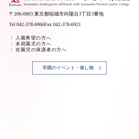
〒206-0803 東京都稲城市向陽台3丁目3番地
Tel 042-378-6966
Fax 042-378-6921
入園希望の方へ
未就園児の方へ
在園児の保護者の方へ
学園のイベント・催し物