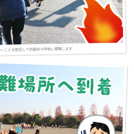
ないことを想定して向陽台小学校に避難します