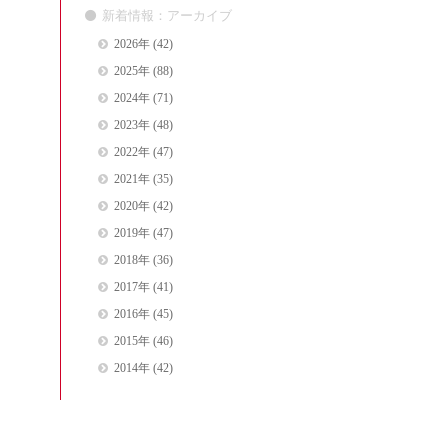
新着情報：アーカイブ
2026年
(42)
2025年
(88)
2024年
(71)
2023年
(48)
2022年
(47)
2021年
(35)
2020年
(42)
2019年
(47)
2018年
(36)
2017年
(41)
2016年
(45)
2015年
(46)
2014年
(42)