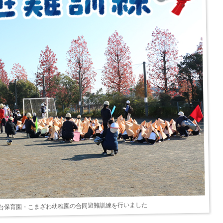
台保育園・こまざわ幼稚園の合同避難訓練を行いました