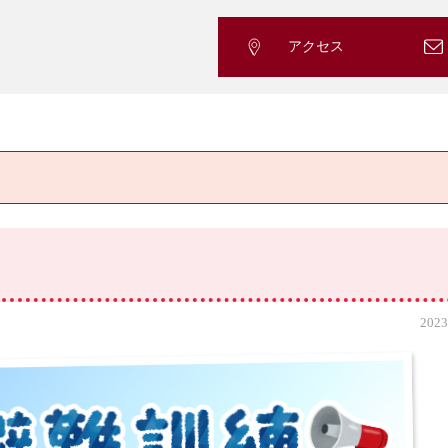
アクセス
2023