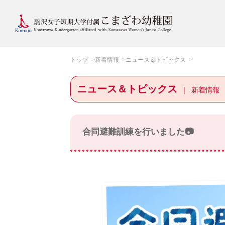
トップ
新着情報
ニュース＆トピックス
ニュース＆トピックス
新着情報
合同避難訓練を行いました📷