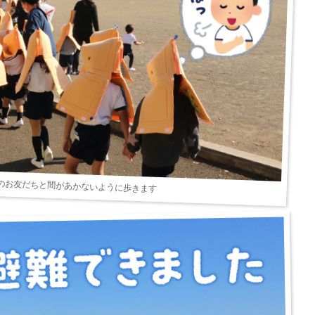
のお友だちと間があかないように歩きます