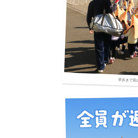
早歩きで前