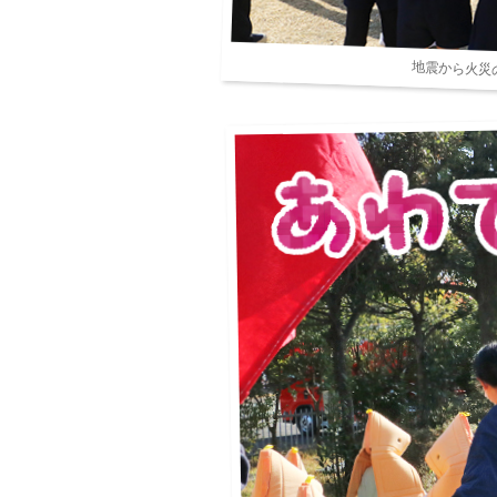
地震から火災