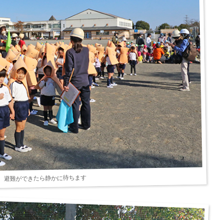
避難ができたら静かに待ちます