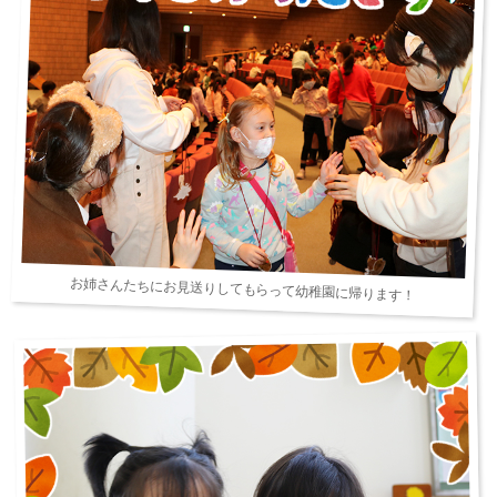
お姉さんたちにお見送りしてもらって幼稚園に帰ります！