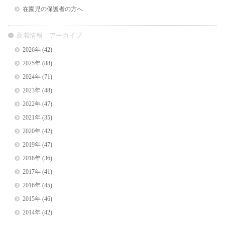
在園児の保護者の方へ
新着情報：アーカイブ
2026年
(42)
2025年
(88)
2024年
(71)
2023年
(48)
2022年
(47)
2021年
(35)
2020年
(42)
2019年
(47)
2018年
(36)
2017年
(41)
2016年
(45)
2015年
(46)
2014年
(42)