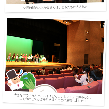
休憩時間のおおかみさんは子どもたちに大人気✨
大きな声で「うんとこしょ！どっこいしょ！」と声をかけ、
力を合わせてかぶを引き抜くことに成功しました！