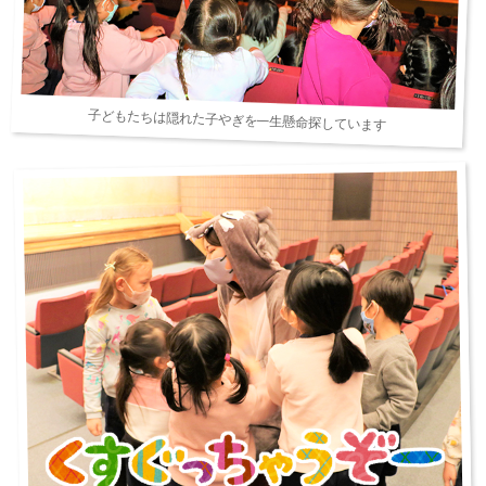
子どもたちは隠れた子やぎを一生懸命探しています