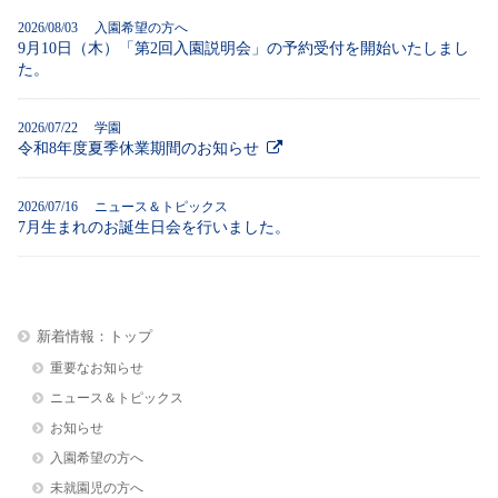
2026/08/03 入園希望の方へ
9月10日（木）「第2回入園説明会」の予約受付を開始いたしまし
た。
2026/07/22 学園
令和8年度夏季休業期間のお知らせ
2026/07/16 ニュース＆トピックス
7月生まれのお誕生日会を行いました。
新着情報：トップ
重要なお知らせ
ニュース＆トピックス
お知らせ
入園希望の方へ
未就園児の方へ