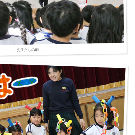
先生たちの劇