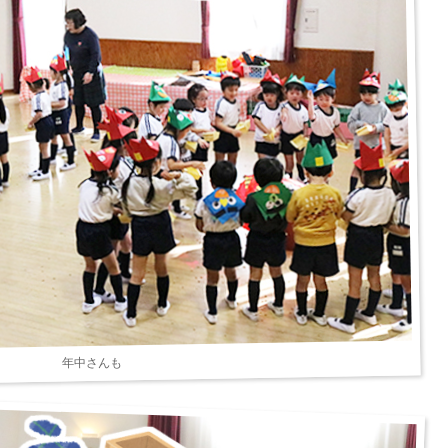
年中さんも