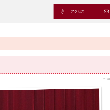
アクセス
2020