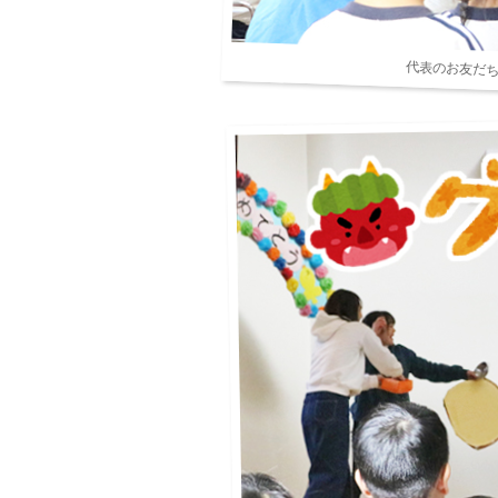
代表のお友だ