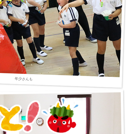
年少さんも