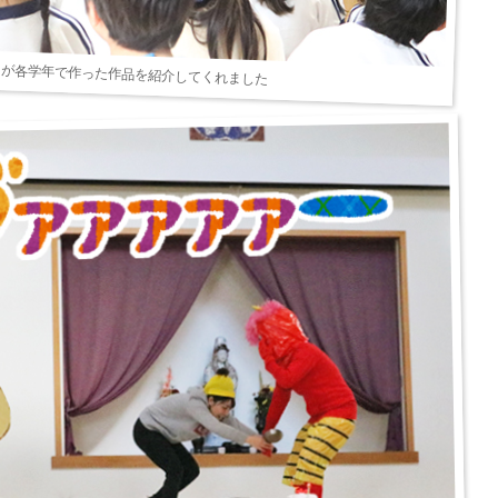
ちが各学年で作った作品を紹介してくれました