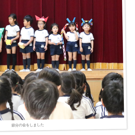
節分の会をしました