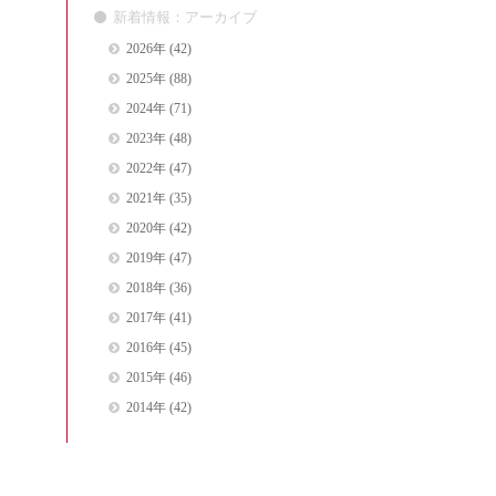
新着情報：アーカイブ
2026年
(42)
2025年
(88)
2024年
(71)
2023年
(48)
2022年
(47)
2021年
(35)
2020年
(42)
2019年
(47)
2018年
(36)
2017年
(41)
2016年
(45)
2015年
(46)
2014年
(42)