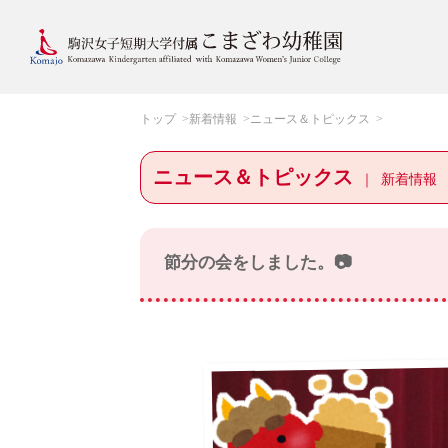
トップ
新着情報
ニュース＆トピックス
ニュース＆トピックス
新着情報
節分の会をしました。📷