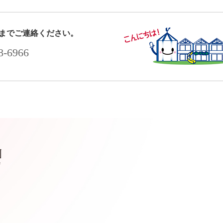
までご連絡ください。
-6966