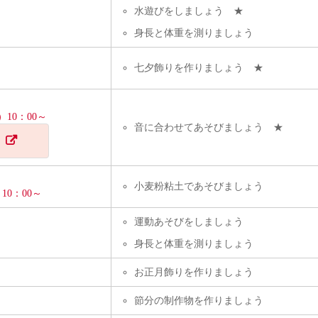
水遊びをしましょう ★
身長と体重を測りましょう
七夕飾りを作りましょう ★
10：00～
音に合わせてあそびましょう ★
小麦粉粘土であそびましょう
0：00～
運動あそびをしましょう
身長と体重を測りましょう
お正月飾りを作りましょう
節分の制作物を作りましょう