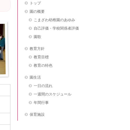
トップ
園の概要
こまざわ幼稚園のあゆみ
自己評価・学校関係者評価
園歌
教育方針
教育目標
教育の特色
園生活
一日の流れ
一週間のスケジュール
年間行事
保育施設