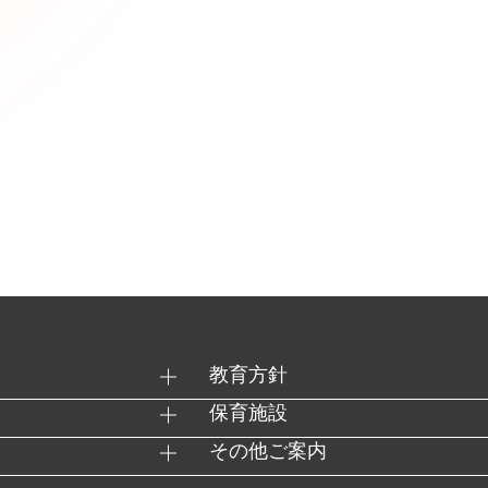
教育方針
保育施設
その他ご案内