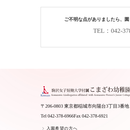
ご不明な点がありましたら、園
TEL：042-378
〒206-0803 東京都稲城市向陽台3丁目3番地
Tel 042-378-6966
Fax 042-378-6921
入園希望の方へ