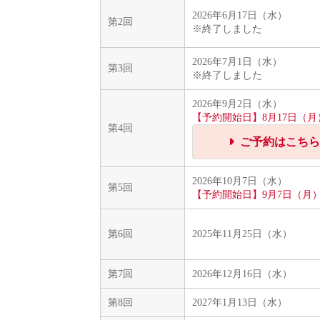
2026年6月17日（水）
第2回
※終了しました
2026年7月1日（水）
第3回
※終了しました
2026年9月2日（水）
【予約開始日】8月17日（月）
第4回
ご予約はこちら
2026年10月7日（水）
第5回
【予約開始日】9月7日（月）1
第6回
2025年11月25日（水）
第7回
2026年12月16日（水）
第8回
2027年1月13日（水）