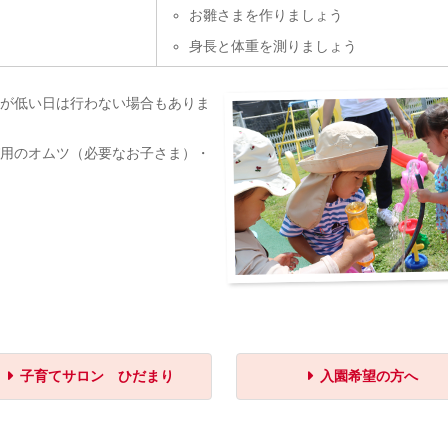
お雛さまを作りましょう
身長と体重を測りましょう
が低い日は行わない場合もありま
用のオムツ（必要なお子さま）・
子育てサロン ひだまり
入園希望の方へ