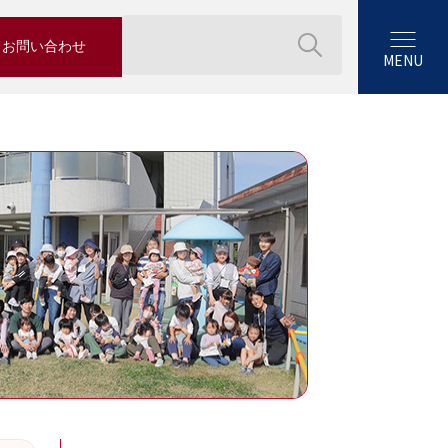
お問い合わせ
MENU