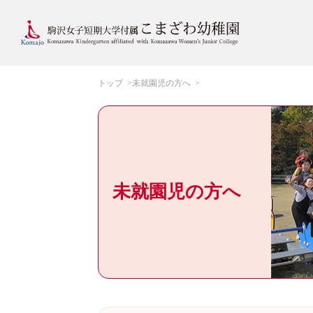
トップ
未就園児の方へ
未就園児の方へ