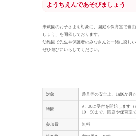
ようちえんであそびましょう
未就園のお子さまを対象に、園庭や保育室で自由
しょう」を開催しております。
幼稚園で先生や保護者のみなさんと一緒に楽しい
ぜひ遊びにいらしてください。
対象
遊具等の安全上、1歳6か月
9：30に受付を開始します（
時間
10：50まで、園庭や保育室
参加費
無料